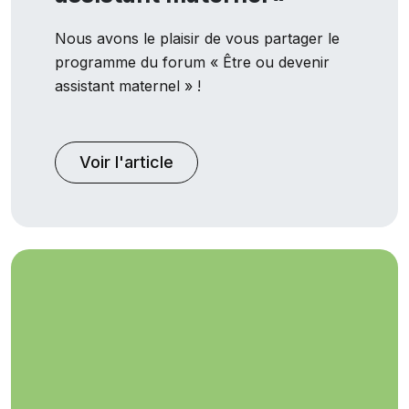
Nous avons le plaisir de vous partager le
programme du forum « Être ou devenir
assistant maternel » !
Voir l'article