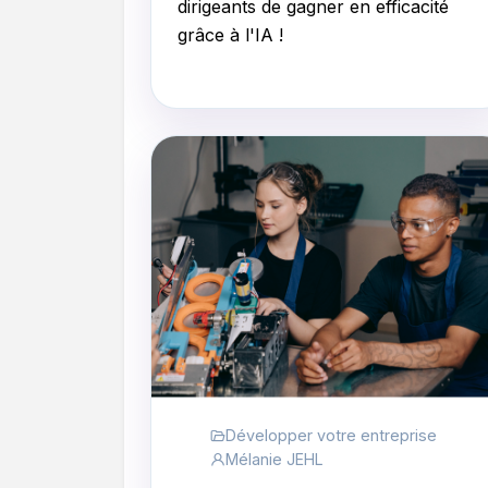
dirigeants de gagner en efficacité
grâce à l'IA !
Développer votre entreprise
Mélanie JEHL