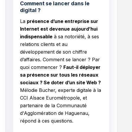
Comment se lancer dans le
digital ?
La
présence d’une entreprise sur
Internet est devenue aujourd’hui
indispensable
à sa notoriété, à ses
relations clients et au
développement de son chiffre
d’affaires. Comment se lancer ? Par
quoi commencer ?
Faut-il déployer
sa présence sur tous les réseaux
sociaux ? Se doter d’un site Web ?
Mélodie Bucher, experte digitale à la
CCI Alsace Eurométropole, et
partenaire de la Communauté
d'Agglomération de Haguenau,
répond à ces questions.