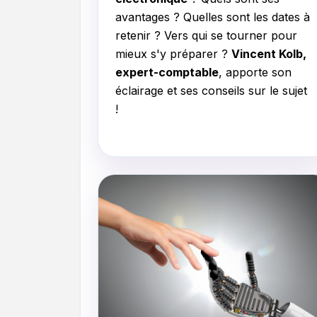
avantages ? Quelles sont les dates à
retenir ? Vers qui se tourner pour
mieux s'y préparer ?
Vincent Kolb,
expert-comptable
, apporte son
éclairage et ses conseils sur le sujet
!