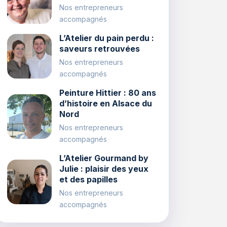
Nos entrepreneurs
accompagnés
L’Atelier du pain perdu :
saveurs retrouvées
Nos entrepreneurs
accompagnés
Peinture Hittier : 80 ans
d’histoire en Alsace du
Nord
Nos entrepreneurs
accompagnés
L’Atelier Gourmand by
Julie : plaisir des yeux
et des papilles
Nos entrepreneurs
accompagnés