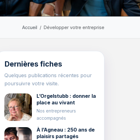
Accueil
Développer votre entreprise
Dernières fiches
Quelques publications récentes pour
poursuivre votre visite.
L’Orgelstubb : donner la
place au vivant
Nos entrepreneurs
accompagnés
À l’Agneau : 250 ans de
plaisirs partagés