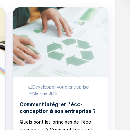
Développer votre entreprise
Mélanie JEHL
Comment intégrer l'éco-
conception à son entreprise ?
Quels sont les principes de l'éco-
conception ? Comment lancer et