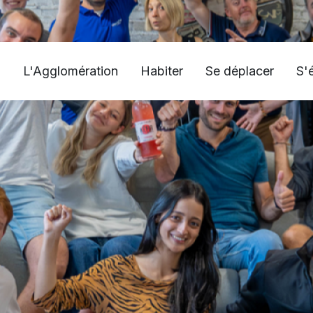
L'Agglomération
Habiter
Se déplacer
S'