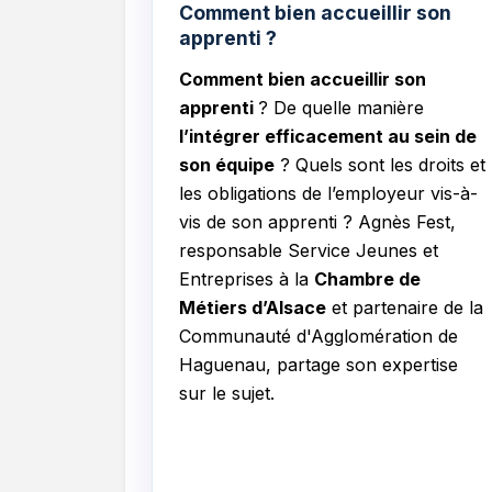
Comment bien accueillir son
apprenti ?
Comment bien accueillir son
apprenti
? De quelle manière
l’intégrer efficacement au sein de
son équipe
? Quels sont les droits et
les obligations de l’employeur vis-à-
vis de son apprenti ? Agnès Fest,
responsable Service Jeunes et
Entreprises à la
Chambre de
Métiers d’Alsace
et partenaire de la
Communauté d'Agglomération de
Haguenau, partage son expertise
sur le sujet.