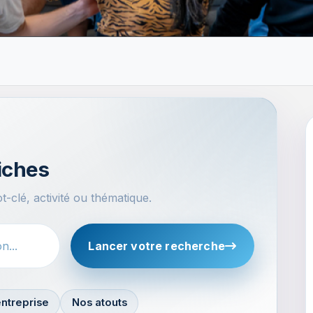
iches
-clé, activité ou thématique.
Lancer votre recherche
ntreprise
Nos atouts