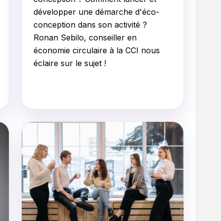
développer une démarche d'éco-
conception dans son activité ?
Ronan Sebilo, conseiller en
économie circulaire à la CCI nous
éclaire sur le sujet !