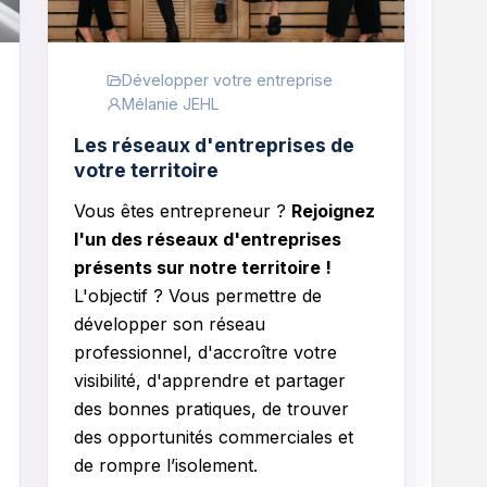
Développer votre entreprise
Mélanie JEHL
Les réseaux d'entreprises de
votre territoire
Vous êtes entrepreneur ?
Rejoignez
l'un des réseaux d'entreprises
présents sur notre territoire !
L'objectif ? Vous permettre de
développer son réseau
professionnel, d'accroître votre
visibilité, d'apprendre et partager
des bonnes pratiques, de trouver
des opportunités commerciales et
de rompre l’isolement.