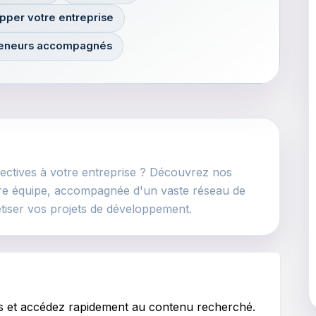
pper votre entreprise
reneurs accompagnés
pectives à votre entreprise ? Découvrez nos
notre équipe, accompagnée d'un vaste réseau de
étiser vos projets de développement.
es et accédez rapidement au contenu recherché.