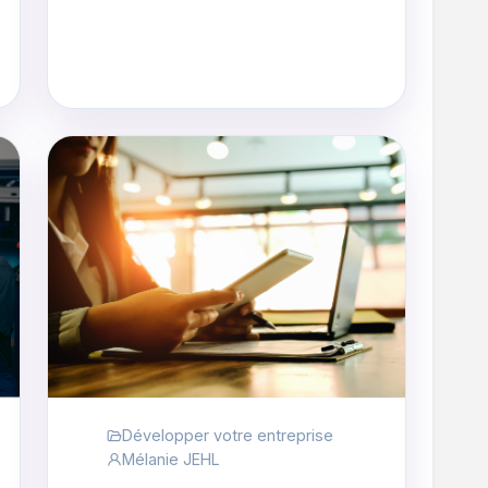
Développer votre entreprise
Mélanie JEHL