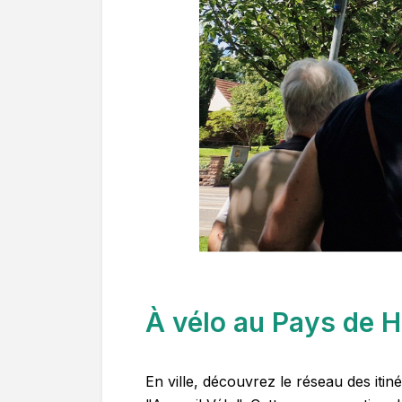
À vélo au Pays de 
En ville, découvrez le réseau des iti