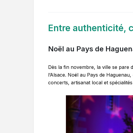
Entre authenticité, 
Noël au Pays de Hague
Dès la fin novembre, la ville se pare 
l’Alsace. Noël au Pays de Haguenau, c
concerts, artisanat local et spéciali