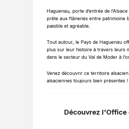
Haguenau, porte d’entrée de l’Alsace d
prête aux flâneries entre patrimoine
paisible et agréable.
Tout autour, le Pays de Haguenau offr
plus sur leur histoire à travers leur
dans le secteur du Val de Moder à l’o
Venez découvrir ce territoire alsacien
alsaciennes toujours bien présentes !
Découvrez l'Offic