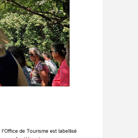
'Office de Tourisme est labellisé