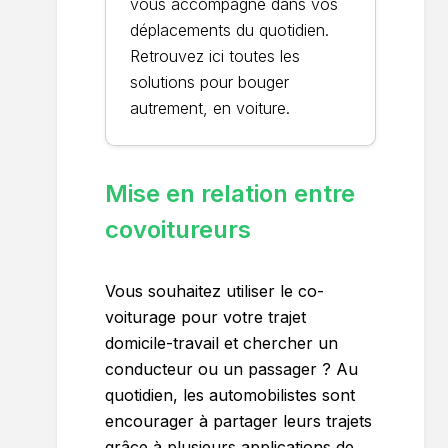
vous accompagne dans vos
déplacements du quotidien.
Retrouvez ici toutes les
solutions pour bouger
autrement, en voiture.
Mise en relation entre
covoitureurs
Vous souhaitez utiliser le co-
voiturage pour votre trajet
domicile-travail et chercher un
conducteur ou un passager ? Au
quotidien, les automobilistes sont
encourager à partager leurs trajets
grâce à plusieurs applications de