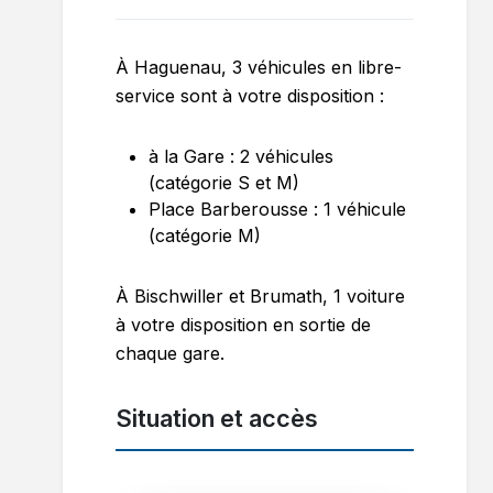
À Haguenau, 3 véhicules en libre-
service sont à votre disposition :
à la Gare : 2 véhicules
(catégorie S et M)
Place Barberousse : 1 véhicule
(catégorie M)
À Bischwiller et Brumath, 1 voiture
à votre disposition en sortie de
chaque gare.
Situation et accès