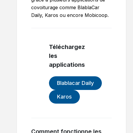
covoiturage comme BlablaCar
Daily, Karos ou encore Mobicoop.
Téléchargez
les
applications
Blablacar Daily
Karos
Comment fonctionne les