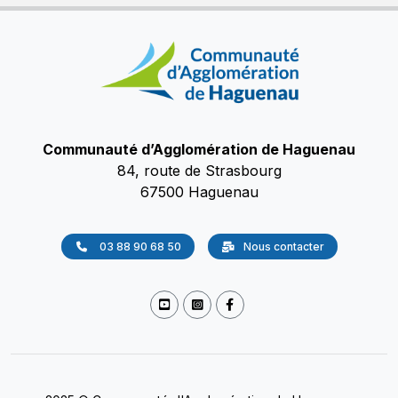
Communauté d’Agglomération de Haguenau
84, route de Strasbourg
67500 Haguenau
03 88 90 68 50
Nous contacter