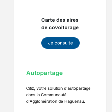
Carte des aires
de covoiturage
Je consulte
Autopartage
Citiz, votre solution d'autopartage
dans la Communauté
d'Agglomération de Haguenau.