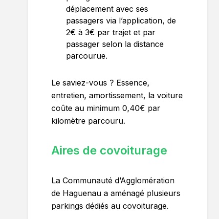
déplacement avec ses
passagers via l’application, de
2€ à 3€ par trajet et par
passager selon la distance
parcourue.
Le saviez-vous ? Essence,
entretien, amortissement, la voiture
coûte au minimum 0,40€ par
kilomètre parcouru.
Aires de covoiturage
La Communauté d’Agglomération
de Haguenau a aménagé plusieurs
parkings dédiés au covoiturage.