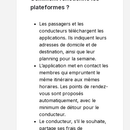
plateformes ?
Les passagers et les
conducteurs téléchargent les
applications. Ils indiquent leurs
adresses de domicile et de
destination, ainsi que leur
planning pour la semaine.
L’application met en contact les
membres qui empruntent le
même itinéraire aux mêmes
horaires. Les points de rendez-
vous sont proposés
automatiquement, avec le
minimum de détour pour le
conducteur.
Le conducteur, s’il le souhaite,
partage ses frais de