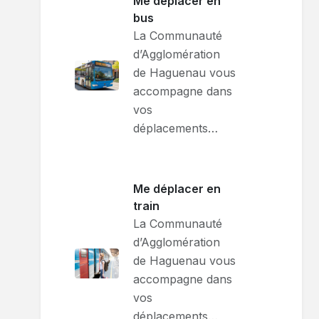
Me déplacer en
bus
La Communauté
d’Agglomération
de Haguenau vous
accompagne dans
vos
déplacements…
Me déplacer en
train
La Communauté
d’Agglomération
de Haguenau vous
accompagne dans
vos
déplacements…