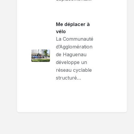
Me déplacer à
vélo
La Communauté
d’Agglomération
de Haguenau
développe un
réseau cyclable
structuré…