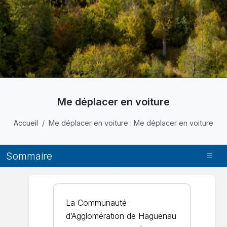
Me déplacer en voiture
Accueil
Me déplacer en voiture : Me déplacer en voiture
Sommaire
La Communauté
d’Agglomération de Haguenau