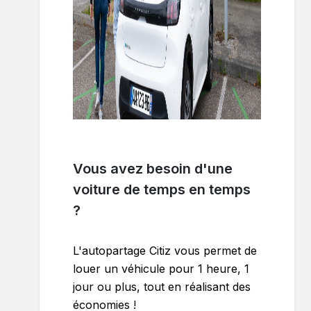
Vous avez besoin d'une
voiture de temps en temps
?
L'autopartage Citiz vous permet de
louer un véhicule pour 1 heure, 1
jour ou plus, tout en réalisant des
économies !