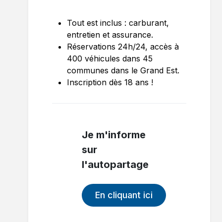
Tout est inclus : carburant,
entretien et assurance.
Réservations 24h/24, accès à
400 véhicules dans 45
communes dans le Grand Est.
Inscription dès 18 ans !
Je m'informe
sur
l'autopartage
En cliquant ici