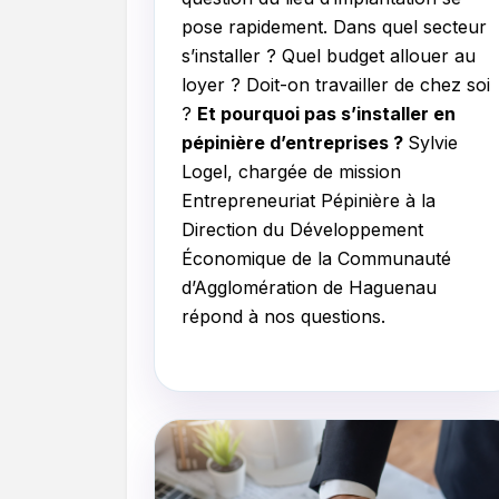
pose rapidement. Dans quel secteur
s’installer ? Quel budget allouer au
loyer ? Doit-on travailler de chez soi
?
Et pourquoi pas s’installer en
pépinière d’entreprises ?
Sylvie
Logel, chargée de mission
Entrepreneuriat Pépinière à la
Direction du Développement
Économique de la Communauté
d’Agglomération de Haguenau
répond à nos questions.