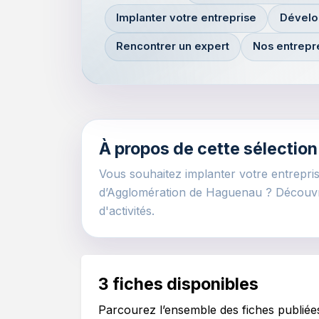
Implanter votre entreprise
Dévelo
Rencontrer un expert
Nos entrep
À propos de cette sélection
Vous souhaitez implanter votre entrepris
d’Agglomération de Haguenau ? Découvre
d'activités.
3 fiches disponibles
Parcourez l’ensemble des fiches publié