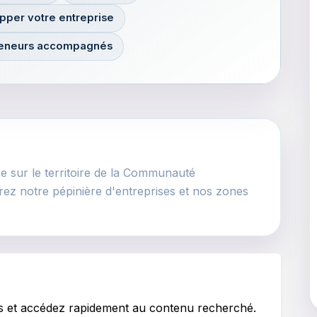
pper votre entreprise
reneurs accompagnés
e sur le territoire de la Communauté
z notre pépinière d'entreprises et nos zones
es et accédez rapidement au contenu recherché.