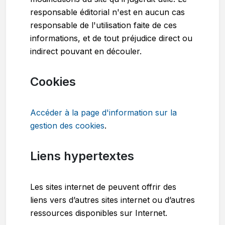
responsable éditorial n'est en aucun cas
responsable de l'utilisation faite de ces
informations, et de tout préjudice direct ou
indirect pouvant en découler.
Cookies
Accéder à la page d'information sur la
gestion des cookies
.
Liens hypertextes
Les sites internet de peuvent offrir des
liens vers d’autres sites internet ou d’autres
ressources disponibles sur Internet.