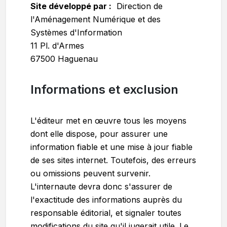
Site développé par :
Direction de
l'Aménagement Numérique et des
Systèmes d'Information
11 Pl. d'Armes
67500 Haguenau
Informations et exclusion
L'éditeur met en œuvre tous les moyens
dont elle dispose, pour assurer une
information fiable et une mise à jour fiable
de ses sites internet. Toutefois, des erreurs
ou omissions peuvent survenir.
L'internaute devra donc s'assurer de
l'exactitude des informations auprès du
responsable éditorial, et signaler toutes
modifications du site qu'il jugerait utile. Le