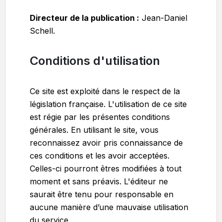
Directeur de la publication :
Jean-Daniel
Schell.
Conditions d'utilisation
Ce site est exploité dans le respect de la
législation française. L'utilisation de ce site
est régie par les présentes conditions
générales. En utilisant le site, vous
reconnaissez avoir pris connaissance de
ces conditions et les avoir acceptées.
Celles-ci pourront êtres modifiées à tout
moment et sans préavis. L'éditeur ne
saurait être tenu pour responsable en
aucune manière d’une mauvaise utilisation
du service.