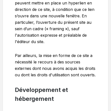
peuvent mettre en place un hyperlien en
direction de ce site, à condition que ce lien
s’ouvre dans une nouvelle fenêtre. En
particulier, l’ouverture du présent site au
sein d’un cadre (« framing »), sauf
l'autorisation expresse et préalable de
l'éditeur du site.
Par ailleurs, la mise en forme de ce site a
nécessité le recours à des sources
externes dont nous avons acquis les droits
ou dont les droits d'utilisation sont ouverts.
Développement et
hébergement