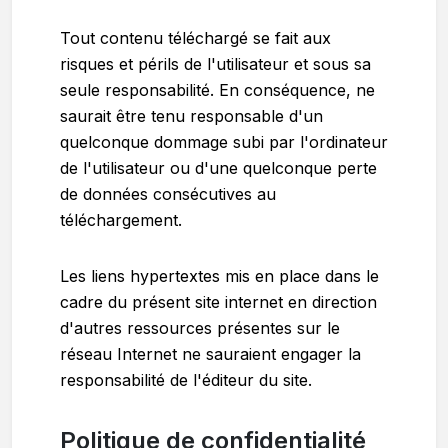
Tout contenu téléchargé se fait aux
risques et périls de l'utilisateur et sous sa
seule responsabilité. En conséquence, ne
saurait être tenu responsable d'un
quelconque dommage subi par l'ordinateur
de l'utilisateur ou d'une quelconque perte
de données consécutives au
téléchargement.
Les liens hypertextes mis en place dans le
cadre du présent site internet en direction
d'autres ressources présentes sur le
réseau Internet ne sauraient engager la
responsabilité de l'éditeur du site.
Politique de confidentialité