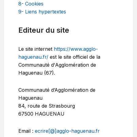
8- Cookies
9- Liens hypertextes
Editeur du site
Le site internet
https://www.agglo-
haguenau.fr/
est le site officiel de la
Communauté d'Agglomération de
Haguenau (67).
Communauté d’Agglomération de
Haguenau
84, route de Strasbourg
67500 HAGUENAU
Email :
ecrire[@]agglo-haguenau.fr