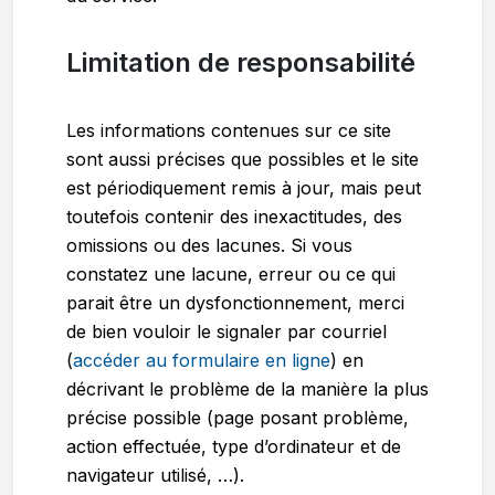
Limitation de responsabilité
Les informations contenues sur ce site
sont aussi précises que possibles et le site
est périodiquement remis à jour, mais peut
toutefois contenir des inexactitudes, des
omissions ou des lacunes. Si vous
constatez une lacune, erreur ou ce qui
parait être un dysfonctionnement, merci
de bien vouloir le signaler par courriel
(
accéder au formulaire en ligne
) en
décrivant le problème de la manière la plus
précise possible (page posant problème,
action effectuée, type d’ordinateur et de
navigateur utilisé, …).