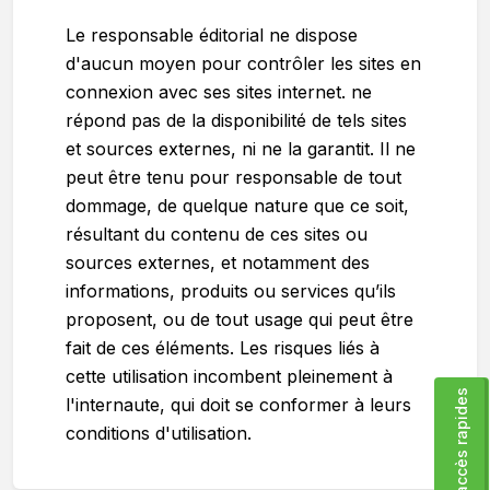
Le responsable éditorial ne dispose
d'aucun moyen pour contrôler les sites en
connexion avec ses sites internet. ne
répond pas de la disponibilité de tels sites
et sources externes, ni ne la garantit. Il ne
peut être tenu pour responsable de tout
dommage, de quelque nature que ce soit,
résultant du contenu de ces sites ou
sources externes, et notamment des
informations, produits ou services qu’ils
proposent, ou de tout usage qui peut être
fait de ces éléments. Les risques liés à
Accéder aux liens rapides
cette utilisation incombent pleinement à
Les accès rapides
l'internaute, qui doit se conformer à leurs
conditions d'utilisation.