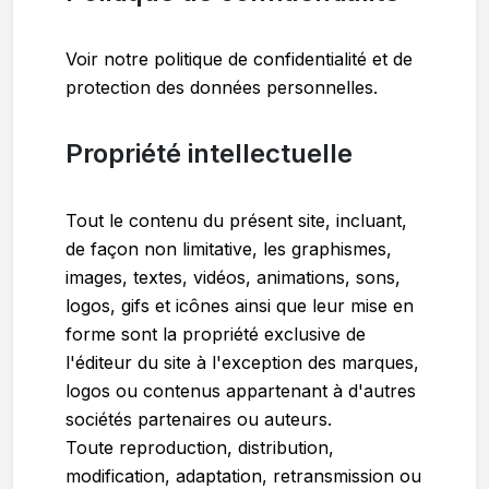
Voir notre politique de confidentialité et de
protection des données personnelles.
Propriété intellectuelle
Tout le contenu du présent site, incluant,
de façon non limitative, les graphismes,
images, textes, vidéos, animations, sons,
logos, gifs et icônes ainsi que leur mise en
forme sont la propriété exclusive de
l'éditeur du site à l'exception des marques,
logos ou contenus appartenant à d'autres
sociétés partenaires ou auteurs.
Toute reproduction, distribution,
modification, adaptation, retransmission ou