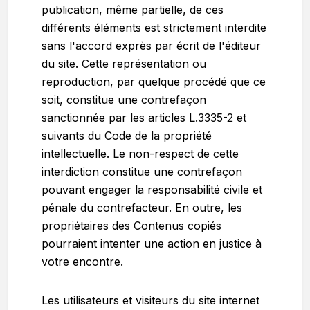
publication, même partielle, de ces
différents éléments est strictement interdite
sans l'accord exprès par écrit de l'éditeur
du site. Cette représentation ou
reproduction, par quelque procédé que ce
soit, constitue une contrefaçon
sanctionnée par les articles L.3335-2 et
suivants du Code de la propriété
intellectuelle. Le non-respect de cette
interdiction constitue une contrefaçon
pouvant engager la responsabilité civile et
pénale du contrefacteur. En outre, les
propriétaires des Contenus copiés
pourraient intenter une action en justice à
votre encontre.
Les utilisateurs et visiteurs du site internet