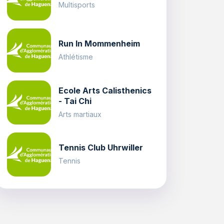
Multisports
Run In Mommenheim
Athlétisme
Ecole Arts Calisthenics
- Tai Chi
Arts martiaux
Tennis Club Uhrwiller
Tennis