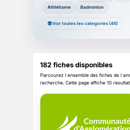
Athlétisme
Badminton
Voir toutes les categories (46)
182 fiches disponibles
Parcourez l ensemble des fiches de l a
recherche. Cette page affiche 10 resultat