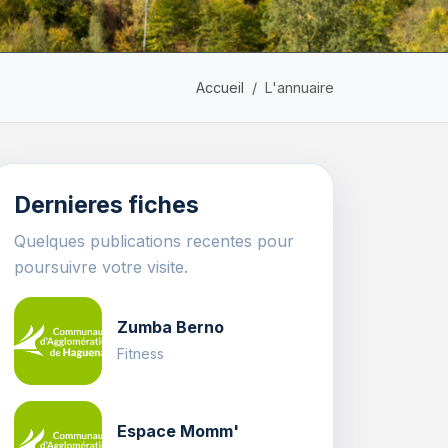
Accueil
L'annuaire
Dernieres fiches
Quelques publications recentes pour
poursuivre votre visite.
Zumba Berno
Fitness
Espace Momm'