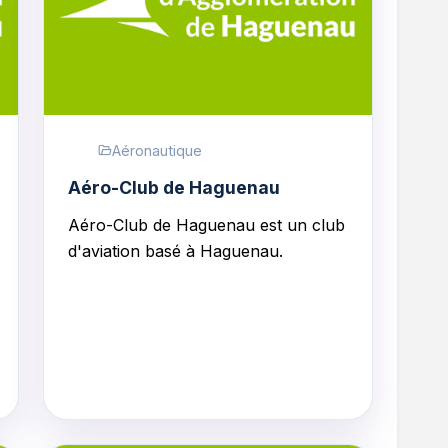
Aéronautique
Aéro-Club de Haguenau
Aéro-Club de Haguenau
est un club
d'aviation basé à Haguenau.