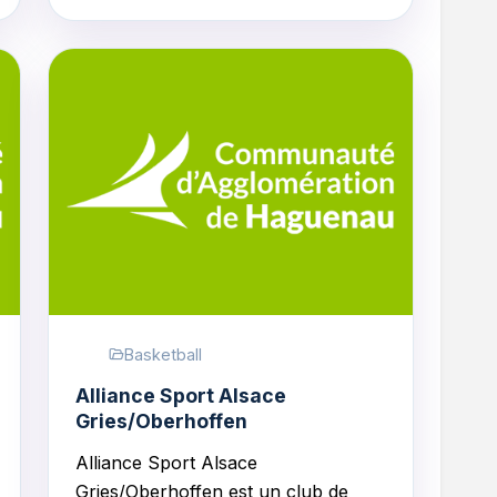
Basketball
Alliance Sport Alsace
Gries/Oberhoffen
Alliance Sport Alsace
Gries/Oberhoffen
est un club de