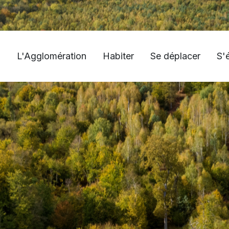
L'Agglomération
Habiter
Se déplacer
S'