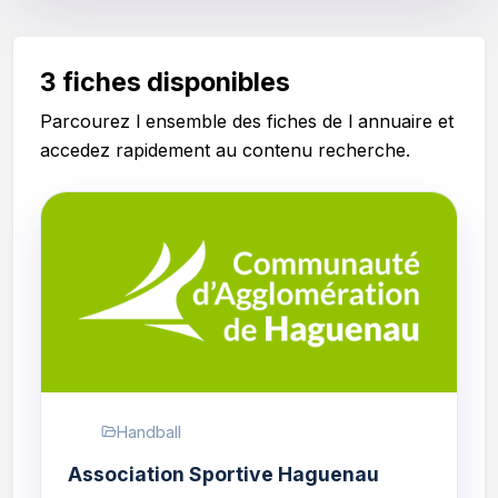
3 fiches disponibles
Parcourez l ensemble des fiches de l annuaire et
accedez rapidement au contenu recherche.
Handball
Association Sportive Haguenau