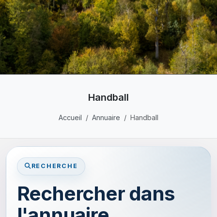
Handball
Accueil
Annuaire
Handball
RECHERCHE
Rechercher dans
l'annuaire