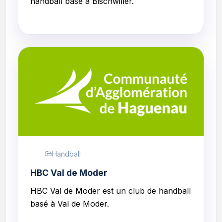
handball basé à Bischwiller.
Handball
HBC Val de Moder
HBC Val de Moder est un club de handball
basé à Val de Moder.