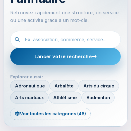
Retrouvez rapidement une structure, un service
ou une activite grace a un mot-cle.
Recherche dans l'annuaire
Lancer votre recherche
Explorer aussi :
Aéronautique
Arbalète
Arts du cirque
Arts martiaux
Athlétisme
Badminton
Voir toutes les categories (46)