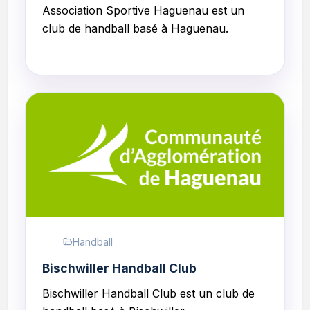
Association Sportive Haguenau est un
club de handball basé à Haguenau.
Handball
Bischwiller Handball Club
Bischwiller Handball Club est un club de