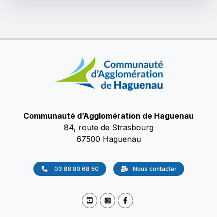
Communauté d’Agglomération de Haguenau
84, route de Strasbourg
67500 Haguenau
03 88 90 68 50
Nous contacter