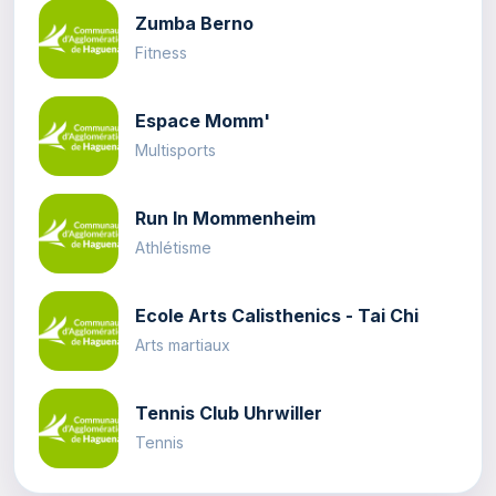
Zumba Berno
Fitness
Espace Momm'
Multisports
Run In Mommenheim
Athlétisme
Ecole Arts Calisthenics - Tai Chi
Arts martiaux
Tennis Club Uhrwiller
Tennis