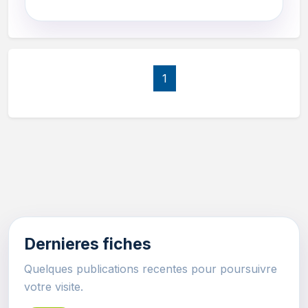
1
Dernieres fiches
Quelques publications recentes pour poursuivre
votre visite.