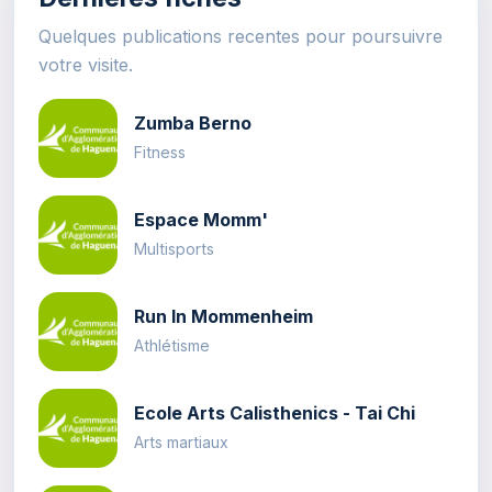
Quelques publications recentes pour poursuivre
votre visite.
Zumba Berno
Fitness
Espace Momm'
Multisports
Run In Mommenheim
Athlétisme
Ecole Arts Calisthenics - Tai Chi
Arts martiaux