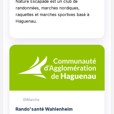
Nature Escapade
est un club de
randonnées, marches nordiques,
raquettes et marches sportives basé à
Haguenau.
Marche
Rando'santé Wahlenheim