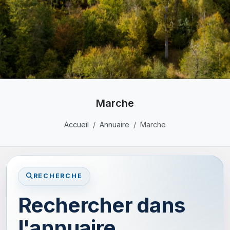
Marche
Accueil
Annuaire
Marche
RECHERCHE
Rechercher dans
l'annuaire