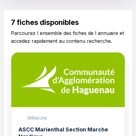
7 fiches disponibles
Parcourez l ensemble des fiches de l annuaire et
accedez rapidement au contenu recherche.
Marche
ASCC Marienthal Section Marche