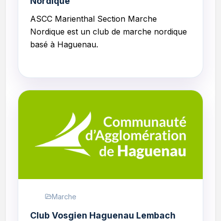
Nordique
ASCC Marienthal Section Marche
Nordique est un club de marche nordique
basé à Haguenau.
Marche
Club Vosgien Haguenau Lembach