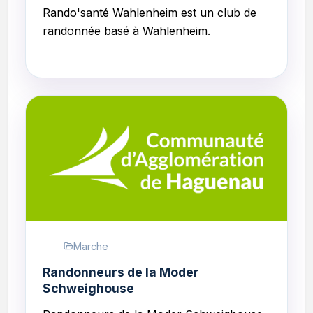
Rando'santé Wahlenheim
est un club de
randonnée basé à Wahlenheim.
Marche
Randonneurs de la Moder
Schweighouse