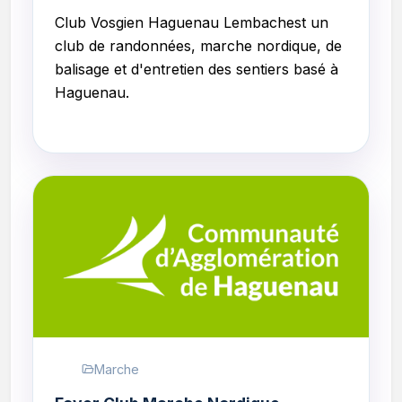
Club Vosgien Haguenau Lembachest un
club de randonnées, marche nordique, de
balisage et d'entretien des sentiers basé à
Haguenau.
Marche