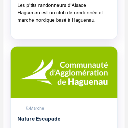
Les p'tits randonneurs d'Alsace
Haguenau
est un club de randonnée et
marche nordique basé à Haguenau.
Marche
Nature Escapade