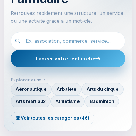
Retrouvez rapidement une structure, un service
ou une activite grace a un mot-cle.
Recherche dans l'annuaire
Lancer votre recherche
Explorer aussi :
Aéronautique
Arbalète
Arts du cirque
Arts martiaux
Athlétisme
Badminton
Voir toutes les categories (46)