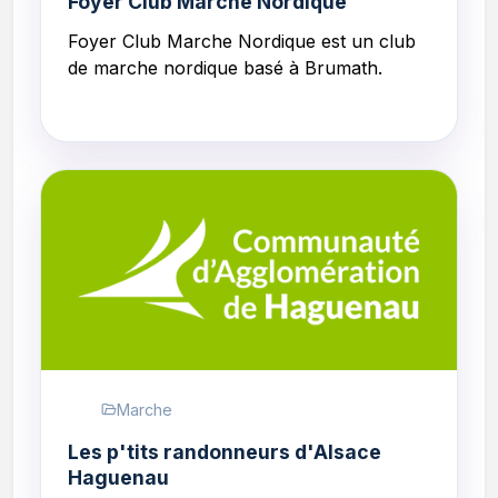
Foyer Club Marche Nordique
Foyer Club Marche Nordique
est un club
de marche nordique basé à Brumath.
Marche
Les p'tits randonneurs d'Alsace
Haguenau