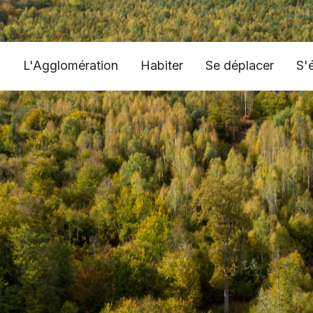
L'Agglomération
Habiter
Se déplacer
S'