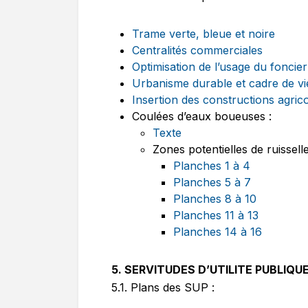
Trame verte, bleue et noire
Centralités commerciales
Optimisation de l’usage du foncier
Urbanisme durable et cadre de v
Insertion des constructions agric
Coulées d’eaux boueuses :
Texte
Zones potentielles de ruissell
Planches 1 à 4
Planches 5 à 7
Planches 8 à 10
Planches 11 à 13
Planches 14 à 16
5. SERVITUDES D’UTILITE PUBLIQU
5.1. Plans des SUP :