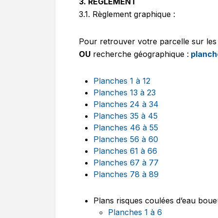
3. REGLEMENT
3.1. Règlement graphique :
Pour retrouver votre parcelle sur le
OU
recherche géographique :
planch
Planches 1 à 12
Planches 13 à 23
Planches 24 à 34
Planches 35 à 45
Planches 46 à 55
Planches 56 à 60
Planches 61 à 66
Planches 67 à 77
Planches 78 à 89
Plans risques coulées d’eau boue
Planches 1 à 6