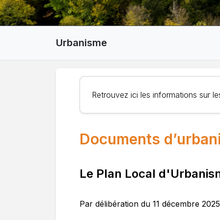
Urbanisme
Retrouvez ici les informations sur
Documents d’urban
Le Plan Local d'Urbani
Par délibération du 11 décembre 202