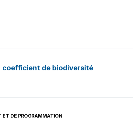
u coefficient de biodiversité
T ET DE PROGRAMMATION