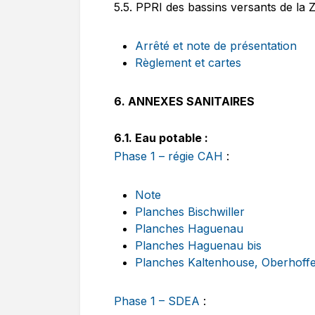
5.5. PPRI des bassins versants de la 
Arrêté et note de présentation
Règlement et cartes
6. ANNEXES SANITAIRES
6.1. Eau potable :
Phase 1 – régie CAH
:
Note
Planches Bischwiller
Planches Haguenau
Planches Haguenau bis
Planches Kaltenhouse, Oberhoffe
Phase 1 – SDEA
: