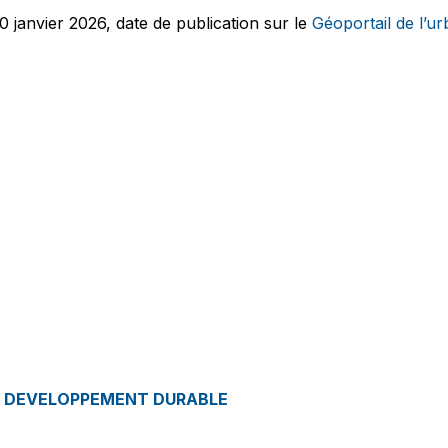
anvier 2026, date de publication sur le
Géoportail de l’u
E DEVELOPPEMENT DURABLE