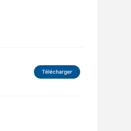
Télécharger