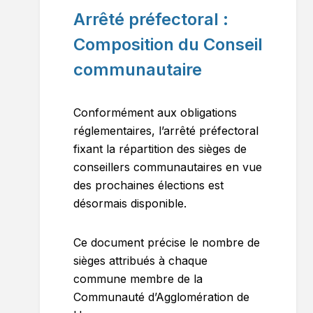
Arrêté préfectoral :
Composition du Conseil
communautaire
Conformément aux obligations
réglementaires, l’arrêté préfectoral
fixant la répartition des sièges de
conseillers communautaires en vue
des prochaines élections est
désormais disponible.
Ce document précise le nombre de
sièges attribués à chaque
commune membre de la
Communauté d’Agglomération de