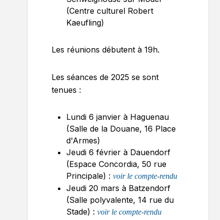
(Centre culturel Robert
Kaeufling)
Les réunions débutent à 19h.
Les séances de 2025 se sont
tenues :
Lundi 6 janvier à Haguenau
(Salle de la Douane, 16 Place
d'Armes)
Jeudi 6 février à Dauendorf
(Espace Concordia, 50 rue
Principale) :
voir le compte-rendu
Jeudi 20 mars à Batzendorf
(Salle polyvalente, 14 rue du
Stade) :
voir le compte-rendu