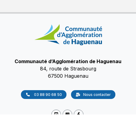
Communauté d’Agglomération de Haguenau
84, route de Strasbourg
67500 Haguenau
03 88 90 68 50
Nous contacter