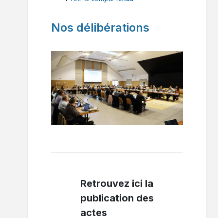
Nos délibérations
Retrouvez ici la
publication des
actes