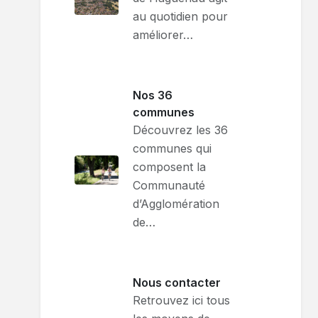
au quotidien pour
améliorer…
Nos 36
communes
Découvrez les 36
communes qui
composent la
Communauté
d’Agglomération
de…
Nous contacter
Retrouvez ici tous