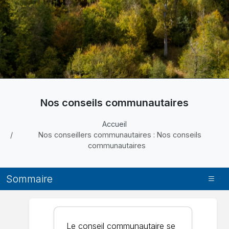
Nos conseils communautaires
Accueil
Nos conseillers communautaires : Nos conseils
communautaires
Sommaire
Le conseil communautaire se