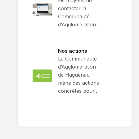
les moyens de
contacter la
Communauté
d’Agglomération…
Nos actions
La Communauté
d’Agglomération
de Haguenau
mène des actions
concrètes pour…