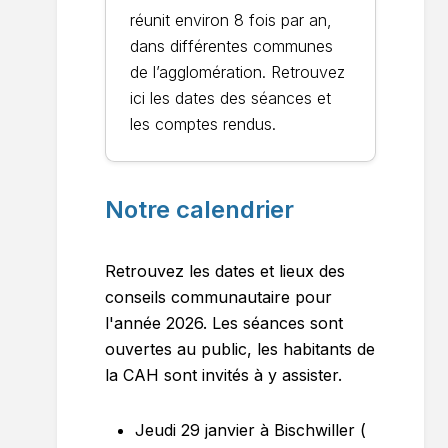
réunit environ 8 fois par an,
dans différentes communes
de l’agglomération. Retrouvez
ici les dates des séances et
les comptes rendus.
Notre calendrier
Retrouvez les dates et lieux des
conseils communautaire pour
l'année 2026. Les séances sont
ouvertes au public, les habitants de
la CAH sont invités à y assister.
Jeudi 29 janvier à Bischwiller (