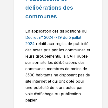
délibérations des
communes
En application des dispositions du
Décret n° 2024-719 du 5 juillet
2024
relatif aux règles de publicité
des actes pris par les communes et
leurs groupements, la CAH publie
sur son site les délibérations des
communes membres de moins de
3500 habitants ne disposant pas de
site internet et qui ont opté pour
une publicité de leurs actes par
voie d’affichage ou publication
papier.