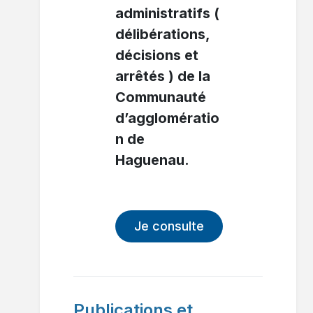
administratifs (
délibérations,
décisions et
arrêtés ) de la
Communauté
d’agglomératio
n de
Haguenau.
Je consulte
Publications et