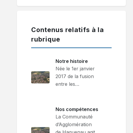
Contenus relatifs à la
rubrique
Notre histoire
Née le 1er janvier
2017 de la fusion
entre les…
Nos compétences
La Communauté
d’Agglomération
de Haguenau agit