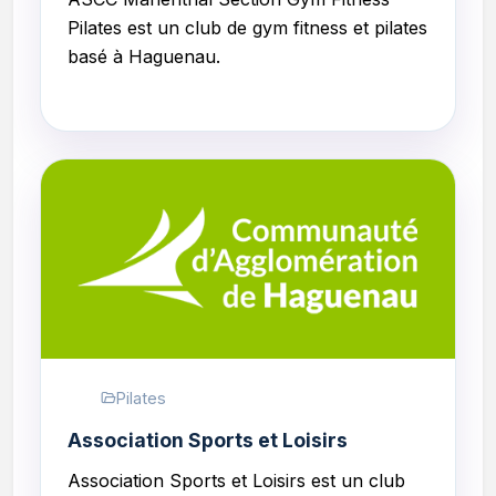
Pilates est un club de gym fitness et pilates
basé à Haguenau.
Pilates
Association Sports et Loisirs
Association Sports et Loisirs est un club