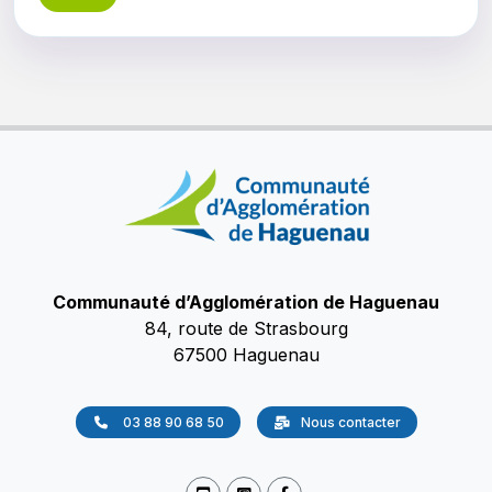
Communauté d’Agglomération de Haguenau
84, route de Strasbourg
67500 Haguenau
03 88 90 68 50
Nous contacter