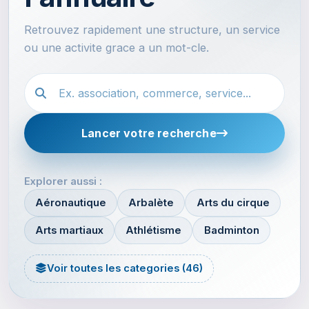
Retrouvez rapidement une structure, un service
ou une activite grace a un mot-cle.
Recherche dans l'annuaire
Lancer votre recherche
Explorer aussi :
Aéronautique
Arbalète
Arts du cirque
Arts martiaux
Athlétisme
Badminton
Voir toutes les categories (46)