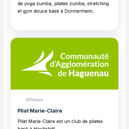
de y
oga zumba, pilates zumba, stretching
et gym douce
basé à Donnenheim.
Pilates
Pilat Marie-Claire
Pilat Marie-Claire est un club de pilates
basé à Hochstett.