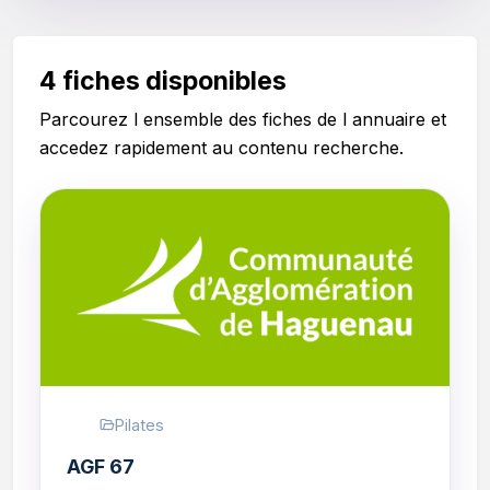
4 fiches disponibles
Parcourez l ensemble des fiches de l annuaire et
accedez rapidement au contenu recherche.
Pilates
AGF 67