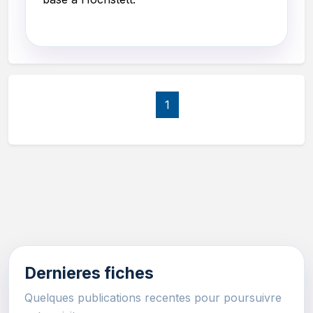
1
Dernieres fiches
Quelques publications recentes pour poursuivre