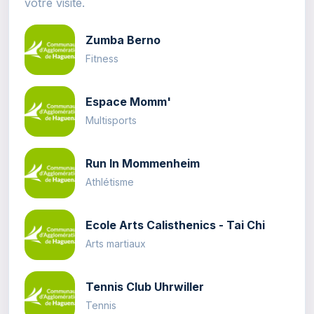
votre visite.
Zumba Berno
Fitness
Espace Momm'
Multisports
Run In Mommenheim
Athlétisme
Ecole Arts Calisthenics - Tai Chi
Arts martiaux
Tennis Club Uhrwiller
Tennis