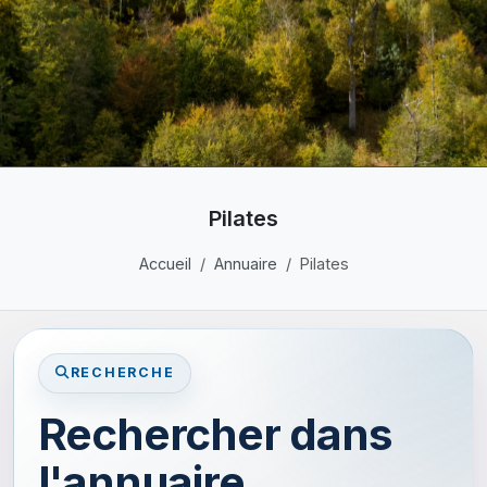
Pilates
Accueil
Annuaire
Pilates
RECHERCHE
Rechercher dans
l'annuaire