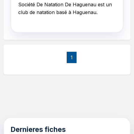
Société De Natation De Haguenau
est un
club de natation basé à Haguenau.
1
Dernieres fiches