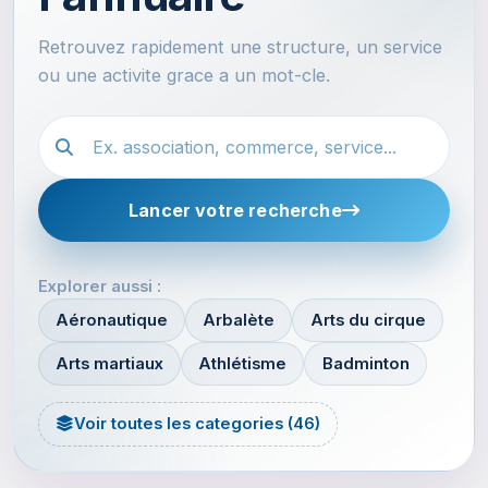
Retrouvez rapidement une structure, un service
ou une activite grace a un mot-cle.
Recherche dans l'annuaire
Lancer votre recherche
Explorer aussi :
Aéronautique
Arbalète
Arts du cirque
Arts martiaux
Athlétisme
Badminton
Voir toutes les categories (46)