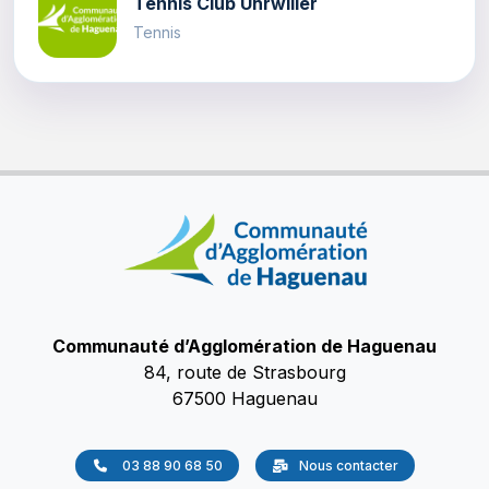
Tennis Club Uhrwiller
Tennis
Communauté d’Agglomération de Haguenau
84, route de Strasbourg
67500 Haguenau
03 88 90 68 50
Nous contacter