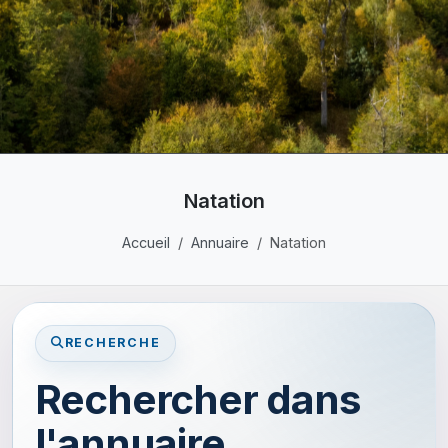
Natation
Accueil
Annuaire
Natation
RECHERCHE
Rechercher dans
l'annuaire