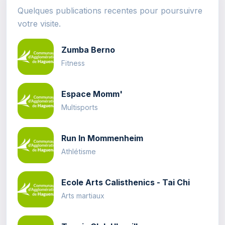
Quelques publications recentes pour poursuivre
votre visite.
Zumba Berno
Fitness
Espace Momm'
Multisports
Run In Mommenheim
Athlétisme
Ecole Arts Calisthenics - Tai Chi
Arts martiaux