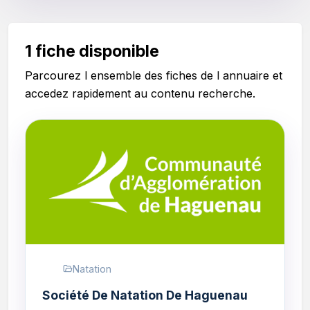
1 fiche disponible
Parcourez l ensemble des fiches de l annuaire et
accedez rapidement au contenu recherche.
Natation
Société De Natation De Haguenau