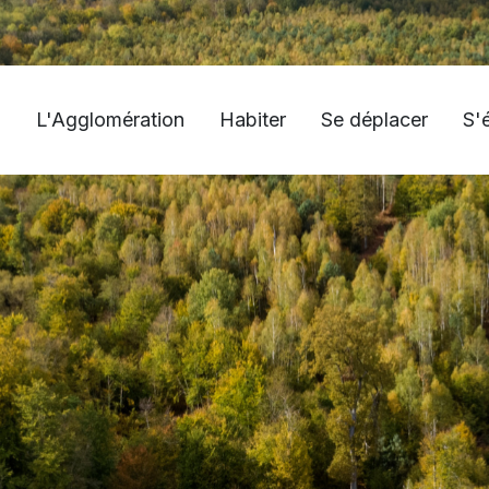
L'Agglomération
Habiter
Se déplacer
S'