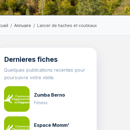
cueil
Annuaire
Lancer de haches et couteaux
Dernieres fiches
Quelques publications recentes pour
poursuivre votre visite.
Zumba Berno
Fitness
Espace Momm'