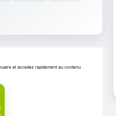
nnuaire et accedez rapidement au contenu