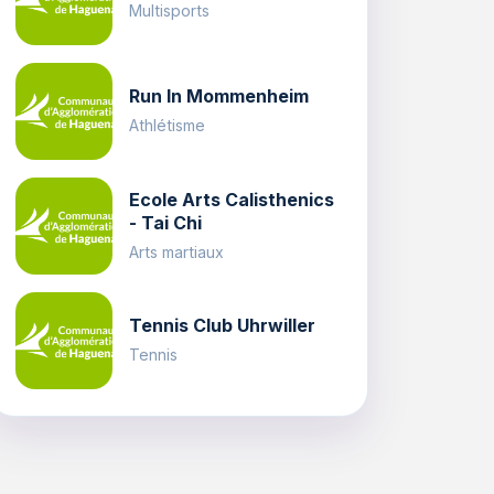
Multisports
Run In Mommenheim
Athlétisme
Ecole Arts Calisthenics
- Tai Chi
Arts martiaux
Tennis Club Uhrwiller
Tennis