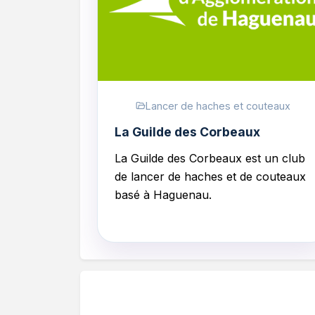
Lancer de haches et couteaux
La Guilde des Corbeaux
La Guilde des Corbeaux
est un club
de lancer de haches et de couteaux
basé à Haguenau.