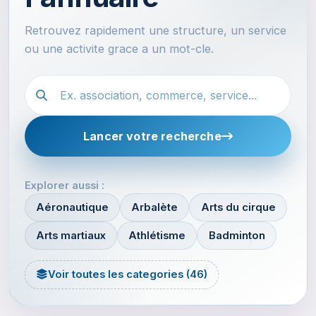
Retrouvez rapidement une structure, un service
ou une activite grace a un mot-cle.
Recherche dans l'annuaire
Lancer votre recherche
Explorer aussi :
Aéronautique
Arbalète
Arts du cirque
Arts martiaux
Athlétisme
Badminton
Voir toutes les categories (46)