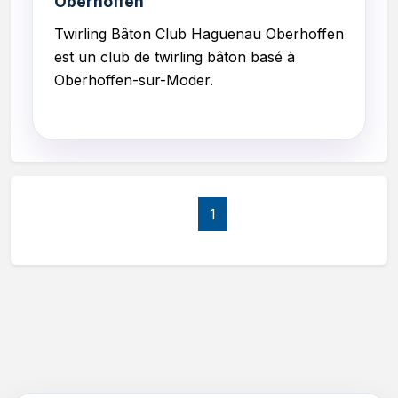
Oberhoffen
Twirling Bâton Club Haguenau Oberhoffen
est un club de twirling bâton basé à
Oberhoffen-sur-Moder.
1