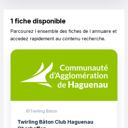
1 fiche disponible
Parcourez l ensemble des fiches de l annuaire et
accedez rapidement au contenu recherche.
Twirling Bâton
Twirling Bâton Club Haguenau