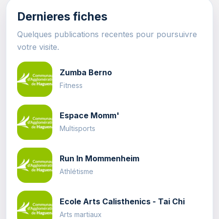
Dernieres fiches
Quelques publications recentes pour poursuivre
votre visite.
Zumba Berno
Fitness
Espace Momm'
Multisports
Run In Mommenheim
Athlétisme
Ecole Arts Calisthenics - Tai Chi
Arts martiaux