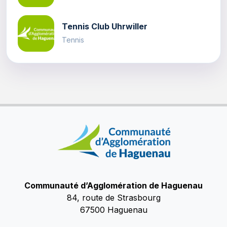
Tennis Club Uhrwiller
Tennis
Communauté d’Agglomération de Haguenau
84, route de Strasbourg
67500 Haguenau