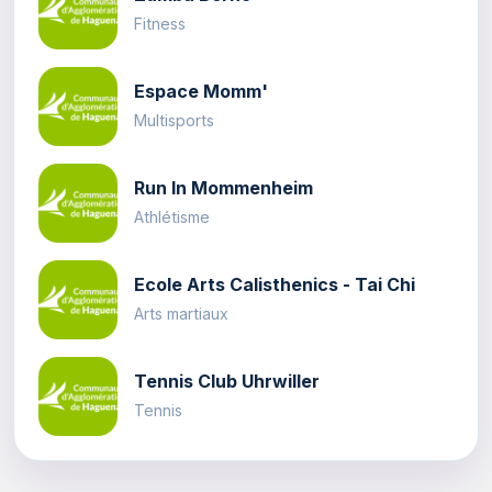
Fitness
Espace Momm'
Multisports
Run In Mommenheim
Athlétisme
Ecole Arts Calisthenics - Tai Chi
Arts martiaux
Tennis Club Uhrwiller
Tennis