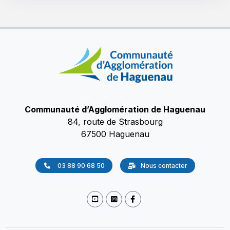
Communauté d’Agglomération de Haguenau
84, route de Strasbourg
67500 Haguenau
03 88 90 68 50
Nous contacter