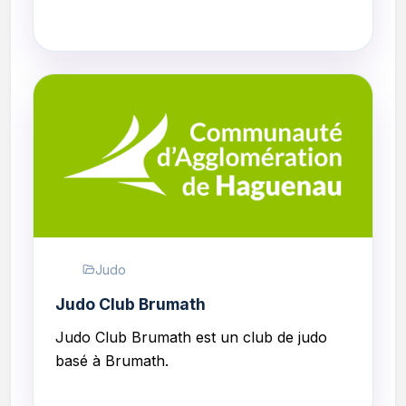
Judo
Judo Club Brumath
Judo Club Brumath est un club de judo
basé à Brumath.