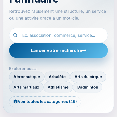
Retrouvez rapidement une structure, un service
ou une activite grace a un mot-cle.
Recherche dans l'annuaire
Lancer votre recherche
Explorer aussi :
Aéronautique
Arbalète
Arts du cirque
Arts martiaux
Athlétisme
Badminton
Voir toutes les categories (46)