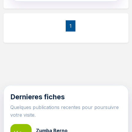
1
Dernieres fiches
Quelques publications recentes pour poursuivre
votre visite.
Zumba Berno