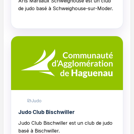
Arts Martiaux Schweighouse est un club
de judo basé à Schweighouse-sur-Moder.
Judo
Judo Club Bischwiller
Judo Club Bischwiller est un club de judo
basé à Bischwiller.