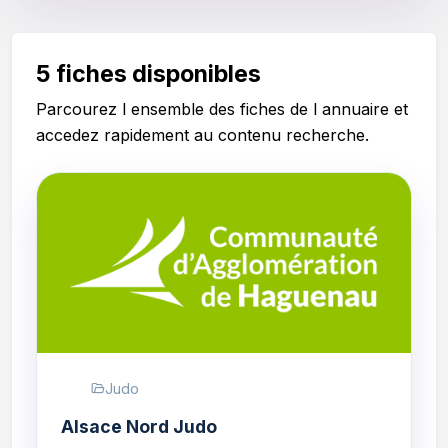
5 fiches disponibles
Parcourez l ensemble des fiches de l annuaire et
accedez rapidement au contenu recherche.
Judo
Alsace Nord Judo