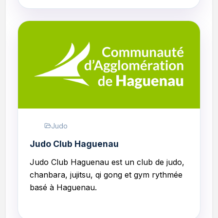
Judo
Judo Club Haguenau
Judo Club Haguenau
est un club de judo,
chanbara, jujitsu, qi gong et gym rythmée
basé à Haguenau.