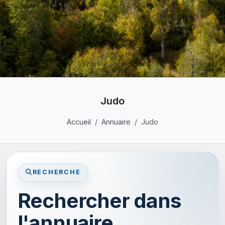
Judo
Accueil
Annuaire
Judo
RECHERCHE
Rechercher dans
l'annuaire