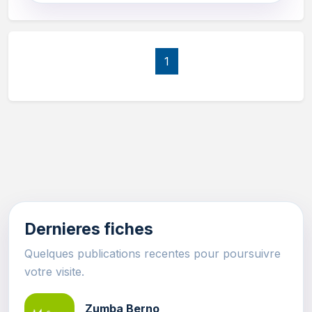
1
Dernieres fiches
Quelques publications recentes pour poursuivre
votre visite.
Zumba Berno