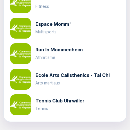
Fitness
Espace Momm'
Multisports
Run In Mommenheim
Athlétisme
Ecole Arts Calisthenics - Tai Chi
Arts martiaux
Tennis Club Uhrwiller
Tennis