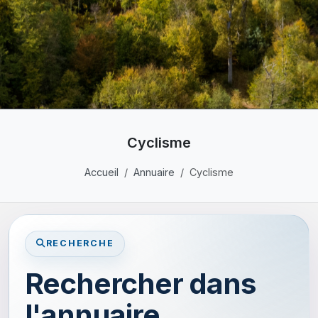
Cyclisme
Accueil
Annuaire
Cyclisme
RECHERCHE
Rechercher dans
l'annuaire