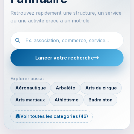
Retrouvez rapidement une structure, un service
ou une activite grace a un mot-cle.
Recherche dans l'annuaire
Lancer votre recherche
Explorer aussi :
Aéronautique
Arbalète
Arts du cirque
Arts martiaux
Athlétisme
Badminton
Voir toutes les categories (46)