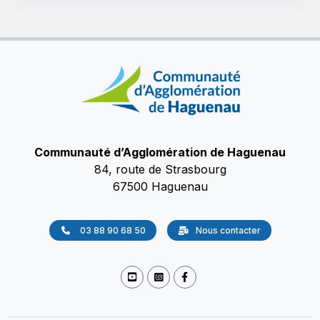
Communauté d’Agglomération de Haguenau
84, route de Strasbourg
67500 Haguenau
03 88 90 68 50
Nous contacter