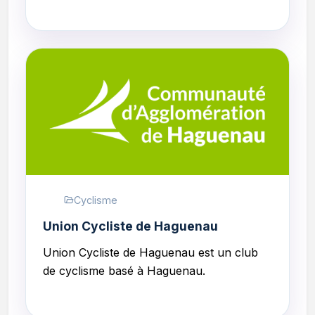
Cyclisme
Union Cycliste de Haguenau
Union Cycliste de Haguenau
est un club
de cyclisme basé à Haguenau.