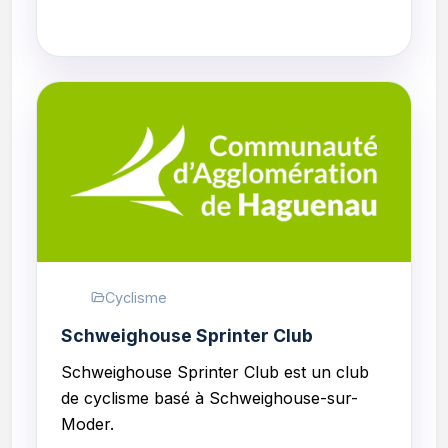
Cyclisme
Schweighouse Sprinter Club
Schweighouse Sprinter Club
est un club
de cyclisme basé à Schweighouse-sur-
Moder.