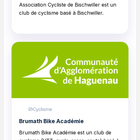
Association Cycliste de Bischwiller
est un
club de cyclisme basé à Bischwiller.
Cyclisme
Brumath Bike Académie
Brumath Bike Académie
est un club de