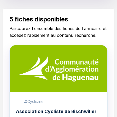
5 fiches disponibles
Parcourez l ensemble des fiches de l annuaire et
accedez rapidement au contenu recherche.
Cyclisme
Association Cycliste de Bischwiller