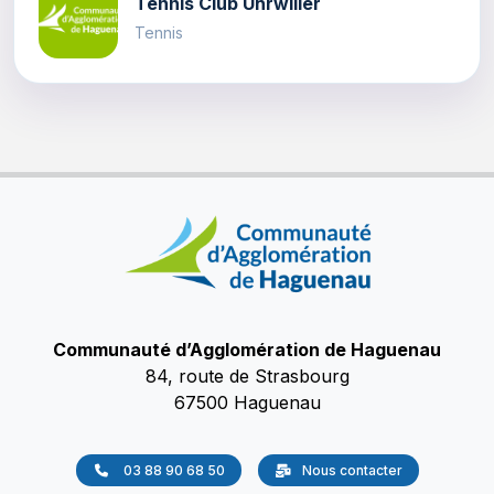
Tennis Club Uhrwiller
Tennis
Communauté d’Agglomération de Haguenau
84, route de Strasbourg
67500 Haguenau
03 88 90 68 50
Nous contacter