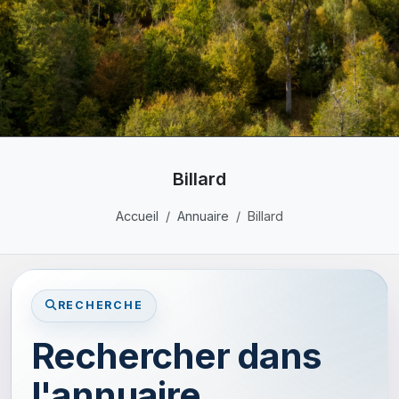
Billard
Accueil
Annuaire
Billard
RECHERCHE
Rechercher dans
l'annuaire