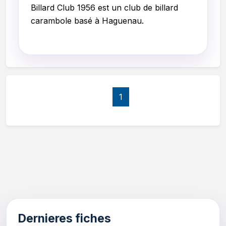
Billard Club 1956 est un club de billard
carambole basé à Haguenau.
1
Dernieres fiches