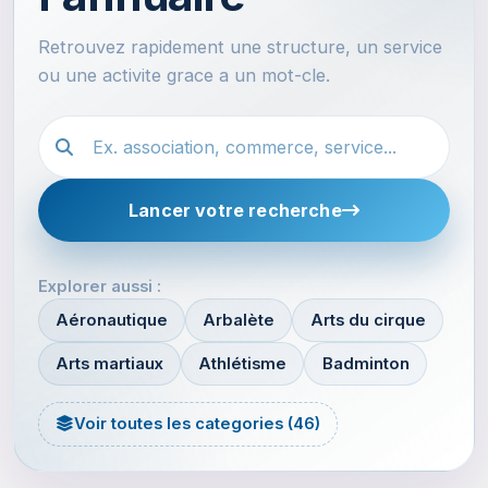
Retrouvez rapidement une structure, un service
ou une activite grace a un mot-cle.
Recherche dans l'annuaire
Lancer votre recherche
Explorer aussi :
Aéronautique
Arbalète
Arts du cirque
Arts martiaux
Athlétisme
Badminton
Voir toutes les categories (46)