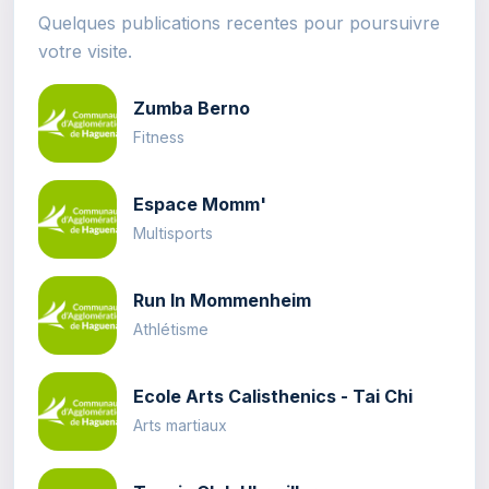
Quelques publications recentes pour poursuivre
votre visite.
Zumba Berno
Fitness
Espace Momm'
Multisports
Run In Mommenheim
Athlétisme
Ecole Arts Calisthenics - Tai Chi
Arts martiaux