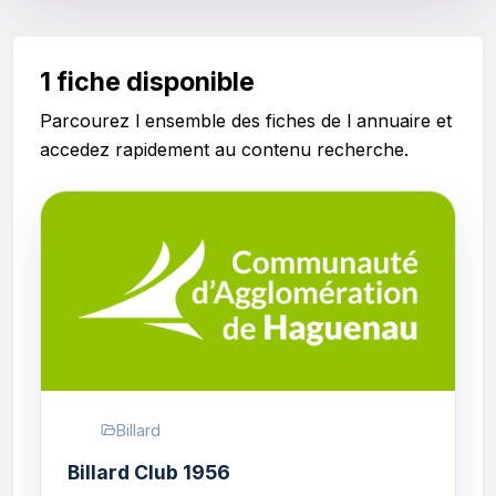
1 fiche disponible
Parcourez l ensemble des fiches de l annuaire et
accedez rapidement au contenu recherche.
Billard
Billard Club 1956