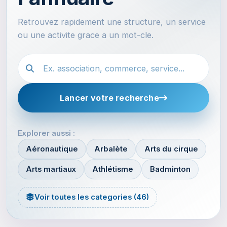
Retrouvez rapidement une structure, un service
ou une activite grace a un mot-cle.
Recherche dans l'annuaire
Lancer votre recherche
Explorer aussi :
Aéronautique
Arbalète
Arts du cirque
Arts martiaux
Athlétisme
Badminton
Voir toutes les categories (46)