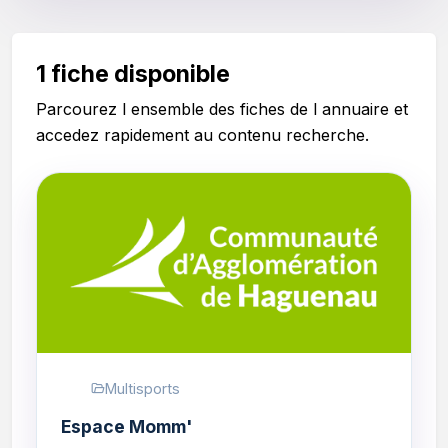
1 fiche disponible
Parcourez l ensemble des fiches de l annuaire et
accedez rapidement au contenu recherche.
Multisports
Espace Momm'