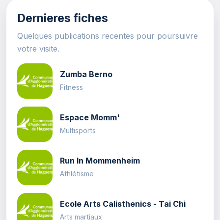
Dernieres fiches
Quelques publications recentes pour poursuivre
votre visite.
Zumba Berno
Fitness
Espace Momm'
Multisports
Run In Mommenheim
Athlétisme
Ecole Arts Calisthenics - Tai Chi
Arts martiaux