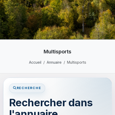
Multisports
Accueil
Annuaire
Multisports
RECHERCHE
Rechercher dans
l'annuaire