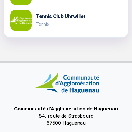
Tennis Club Uhrwiller
Tennis
Communauté d’Agglomération de Haguenau
84, route de Strasbourg
67500 Haguenau