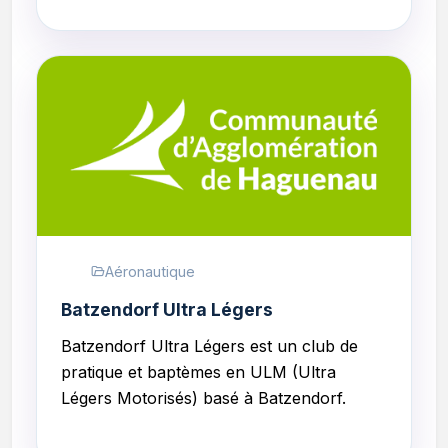
Aéronautique
Batzendorf Ultra Légers
Batzendorf Ultra Légers est un club de
p
ratique et baptèmes en ULM (Ultra
Légers Motorisés)
basé à Batzendorf.