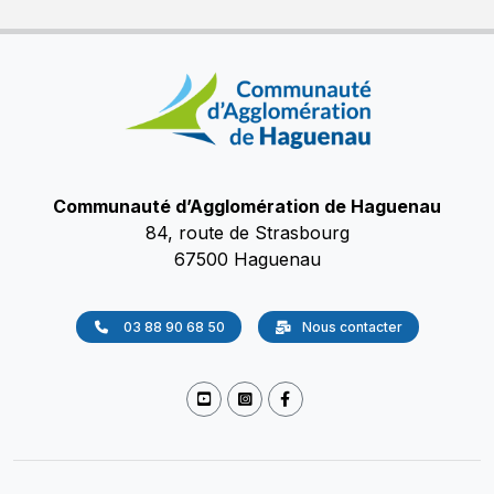
Communauté d’Agglomération de Haguenau
84, route de Strasbourg
67500 Haguenau
03 88 90 68 50
Nous contacter