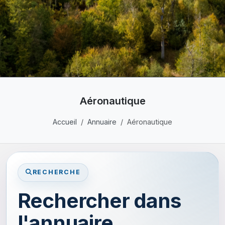
Aéronautique
Accueil
Annuaire
Aéronautique
RECHERCHE
Rechercher dans
l'annuaire