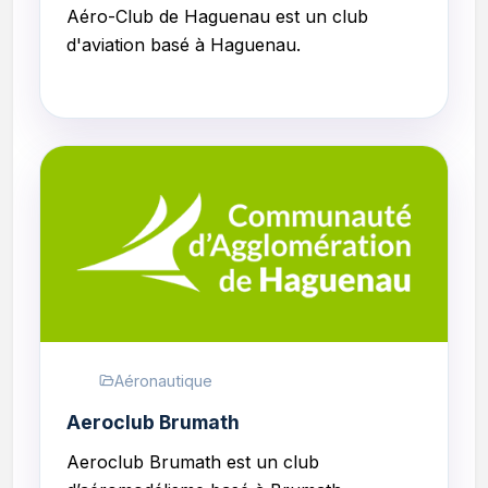
Aéro-Club de Haguenau
est un club
d'aviation basé à Haguenau.
Aéronautique
Aeroclub Brumath
Aeroclub Brumath est un club