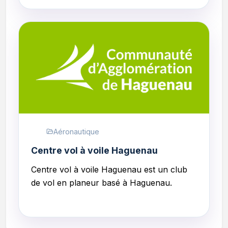
Aéronautique
Centre vol à voile Haguenau
Centre vol à voile Haguenau est un club
de vol en planeur basé à Haguenau.