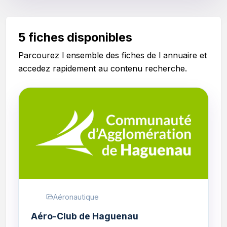
5 fiches disponibles
Parcourez l ensemble des fiches de l annuaire et
accedez rapidement au contenu recherche.
Aéronautique
Aéro-Club de Haguenau