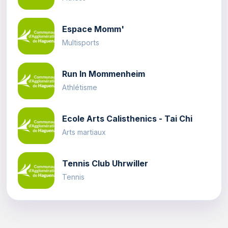
Espace Momm'
Multisports
Run In Mommenheim
Athlétisme
Ecole Arts Calisthenics - Tai Chi
Arts martiaux
Tennis Club Uhrwiller
Tennis