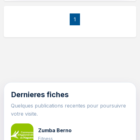
1
Dernieres fiches
Quelques publications recentes pour poursuivre
votre visite.
Zumba Berno
Fitness