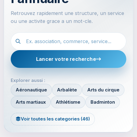
Retrouvez rapidement une structure, un service
ou une activite grace a un mot-cle.
Recherche dans l'annuaire
Lancer votre recherche
Explorer aussi :
Aéronautique
Arbalète
Arts du cirque
Arts martiaux
Athlétisme
Badminton
Voir toutes les categories (46)