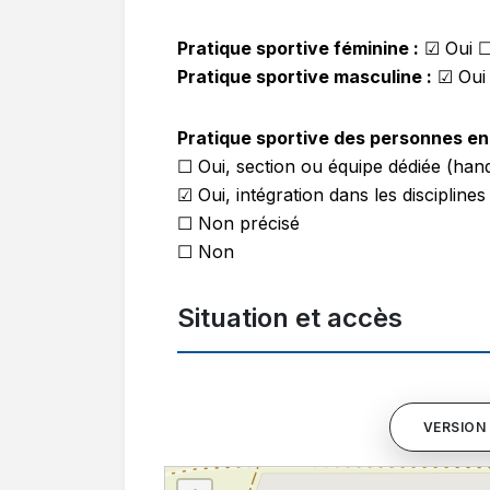
Pratique sportive féminine :
☑ Oui 
Pratique sportive masculine :
☑ Oui
Pratique sportive des personnes en 
☐ Oui, section ou équipe dédiée (hand
☑ Oui, intégration dans les disciplines
☐ Non précisé
☐ Non
Situation et accès
VERSION 