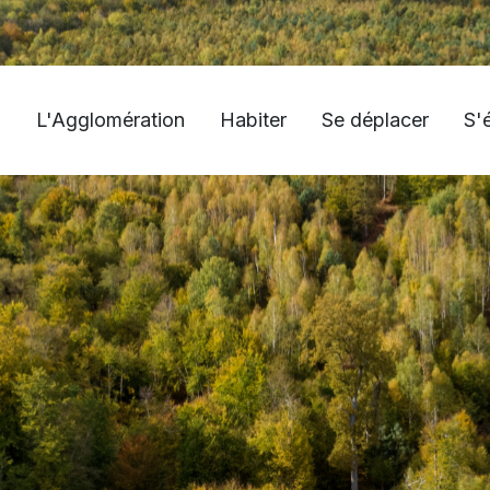
L'Agglomération
Habiter
Se déplacer
S'