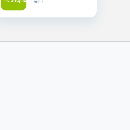
Tennis