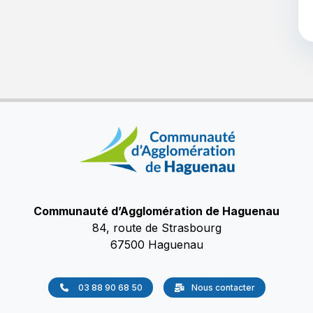
Communauté d’Agglomération de Haguenau
84, route de Strasbourg
67500 Haguenau
03 88 90 68 50
Nous contacter