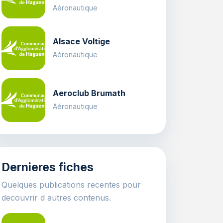
Aéronautique
Alsace Voltige
Aéronautique
Aeroclub Brumath
Aéronautique
Dernieres fiches
Quelques publications recentes pour
decouvrir d autres contenus.