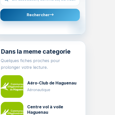
Rechercher
Dans la meme categorie
Quelques fiches proches pour
prolonger votre lecture.
Aéro-Club de Haguenau
Aéronautique
Centre vol à voile
Haguenau