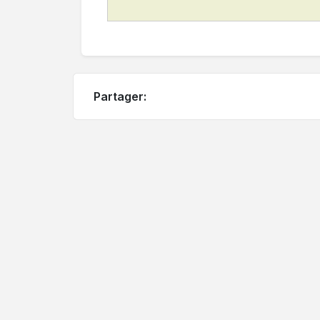
Partager: