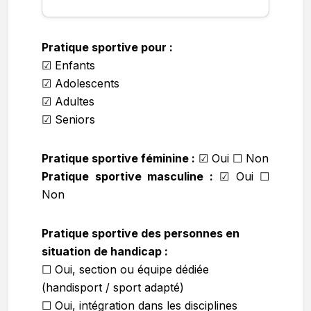
Pratique sportive pour :
☑ Enfants
☑ Adolescents
☑ Adultes
☑ Seniors
Pratique sportive féminine :
☑ Oui ☐ Non
Pratique sportive masculine :
☑ Oui ☐
Non
Pratique sportive des personnes en
situation de handicap :
☐ Oui, section ou équipe dédiée
(handisport / sport adapté)
☐ Oui, intégration dans les disciplines