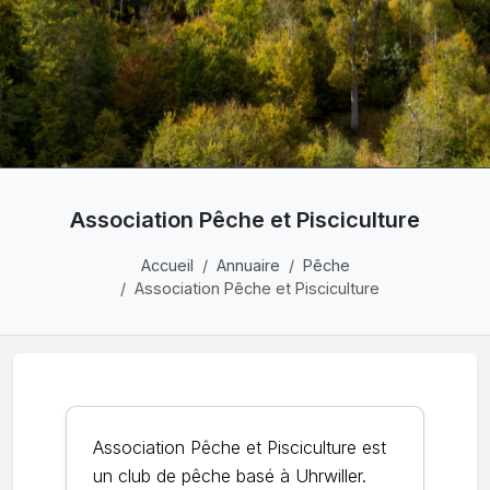
Association Pêche et Pisciculture
Accueil
Annuaire
Pêche
Association Pêche et Pisciculture
Association Pêche et Pisciculture est
un club de pêche basé à Uhrwiller.