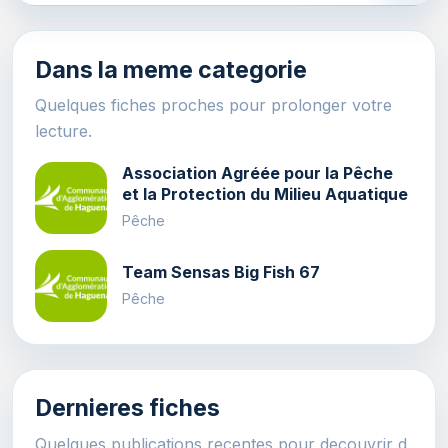
Dans la meme categorie
Quelques fiches proches pour prolonger votre
lecture.
Association Agréée pour la Pêche
et la Protection du Milieu Aquatique
Pêche
Team Sensas Big Fish 67
Pêche
Dernieres fiches
Quelques publications recentes pour decouvrir d