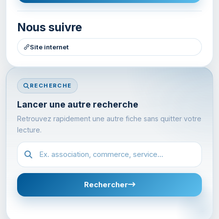
Nous suivre
Site internet
RECHERCHE
Lancer une autre recherche
Retrouvez rapidement une autre fiche sans quitter votre
lecture.
Recherche dans l'annuaire
Rechercher