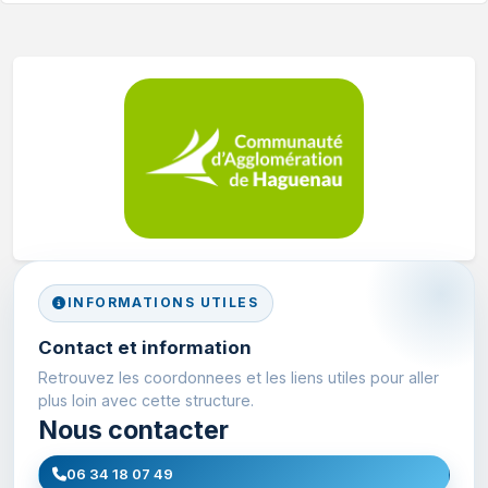
INFORMATIONS UTILES
Contact et information
Retrouvez les coordonnees et les liens utiles pour aller
plus loin avec cette structure.
Nous contacter
06 34 18 07 49