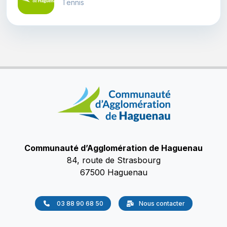
Tennis
Communauté d’Agglomération de Haguenau
84, route de Strasbourg
67500 Haguenau
03 88 90 68 50
Nous contacter