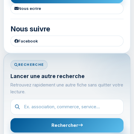
Nous ecrire
Nous suivre
Facebook
RECHERCHE
Lancer une autre recherche
Retrouvez rapidement une autre fiche sans quitter votre
lecture.
Recherche dans l'annuaire
Rechercher