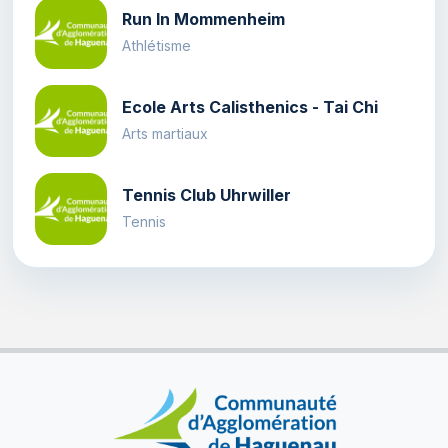
Run In Mommenheim
Athlétisme
Ecole Arts Calisthenics - Tai Chi
Arts martiaux
Tennis Club Uhrwiller
Tennis