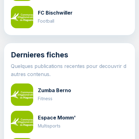
FC Bischwiller
Football
Dernieres fiches
Quelques publications recentes pour decouvrir d
autres contenus.
Zumba Berno
Fitness
Espace Momm'
Multisports