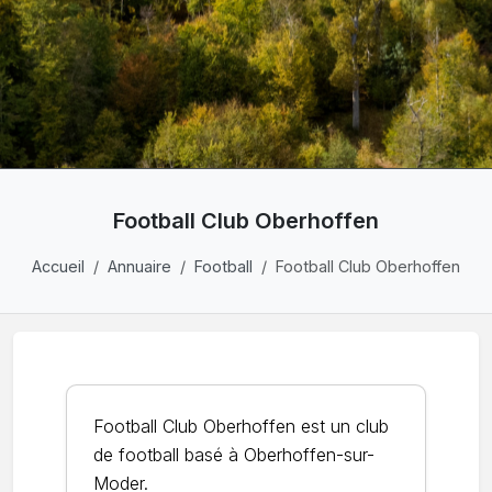
Football Club Oberhoffen
Accueil
Annuaire
Football
Football Club Oberhoffen
Football Club Oberhoffen est un club
de football basé à Oberhoffen-sur-
Moder.