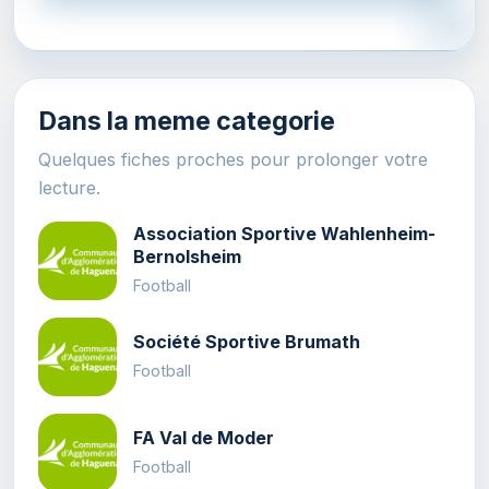
Dans la meme categorie
Quelques fiches proches pour prolonger votre
lecture.
Association Sportive Wahlenheim-
Bernolsheim
Football
Société Sportive Brumath
Football
FA Val de Moder
Football