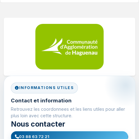
INFORMATIONS UTILES
Contact et information
Retrouvez les coordonnees et les liens utiles pour aller
plus loin avec cette structure.
Nous contacter
03 88 63 72 21