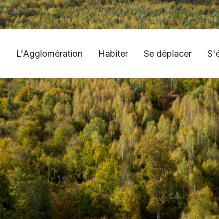
L'Agglomération
Habiter
Se déplacer
S'