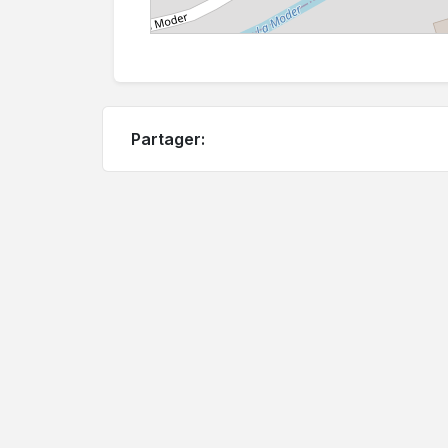
Partager: