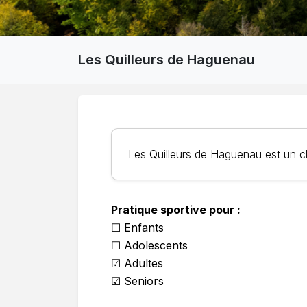
Les Quilleurs de Haguenau
Les Quilleurs de Haguenau est un c
Pratique sportive pour :
☐ Enfants
☐ Adolescents
☑ Adultes
☑ Seniors