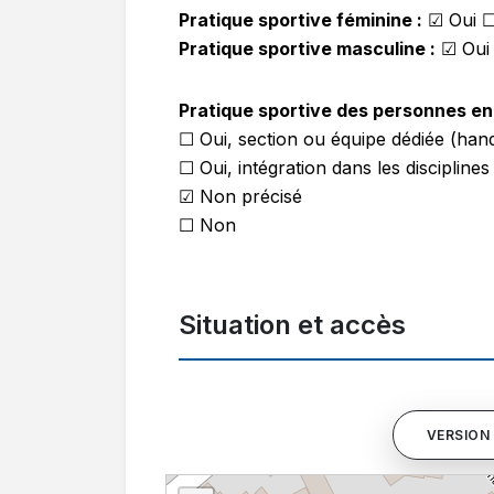
Pratique sportive féminine :
☑
Oui 
Pratique sportive masculine :
☑
Oui
Pratique sportive des personnes en 
☐ Oui, section ou équipe dédiée (hand
☐ Oui, intégration dans les disciplines
☑ Non précisé
☐ Non
Situation et accès
VERSION 