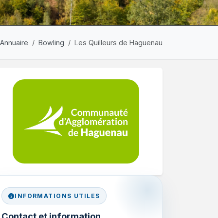
Annuaire
Bowling
Les Quilleurs de Haguenau
INFORMATIONS UTILES
Contact et information