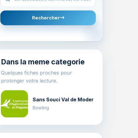
Rechercher
Dans la meme categorie
Quelques fiches proches pour
prolonger votre lecture.
Sans Souci Val de Moder
Bowling