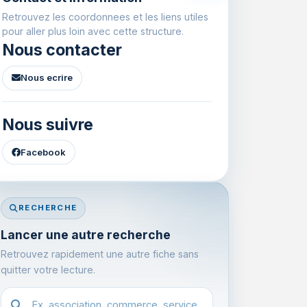
Retrouvez les coordonnees et les liens utiles
pour aller plus loin avec cette structure.
Nous contacter
Nous ecrire
Nous suivre
Facebook
RECHERCHE
Lancer une autre recherche
Retrouvez rapidement une autre fiche sans
quitter votre lecture.
Recherche dans l'annuaire