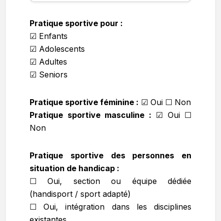
Pratique sportive pour :
☑ Enfants
☑ Adolescents
☑ Adultes
☑ Seniors
Pratique sportive féminine :
☑
Oui ☐ Non
Pratique sportive masculine :
☑
Oui ☐
Non
Pratique sportive des personnes en
situation de handicap :
☐ Oui, section ou équipe dédiée
(handisport / sport adapté)
☐ Oui, intégration dans les disciplines
existantes