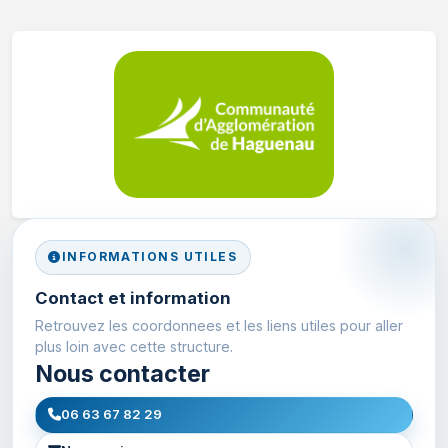
INFORMATIONS UTILES
Contact et information
Retrouvez les coordonnees et les liens utiles pour aller
plus loin avec cette structure.
Nous contacter
06 63 67 82 29