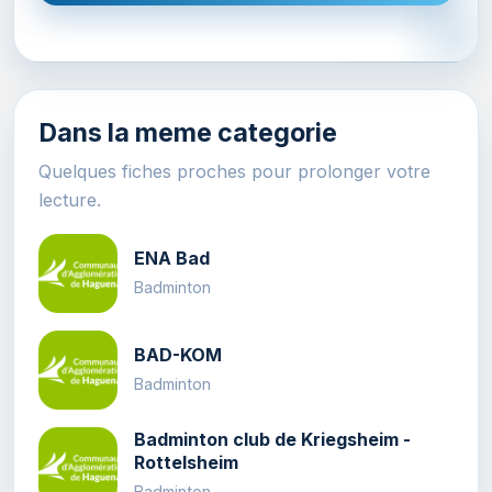
Dans la meme categorie
Quelques fiches proches pour prolonger votre
lecture.
ENA Bad
Badminton
BAD-KOM
Badminton
Badminton club de Kriegsheim -
Rottelsheim
Badminton