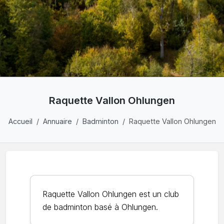
Raquette Vallon Ohlungen
Accueil
Annuaire
Badminton
Raquette Vallon Ohlungen
Raquette Vallon Ohlungen est un club
de badminton basé à Ohlungen.