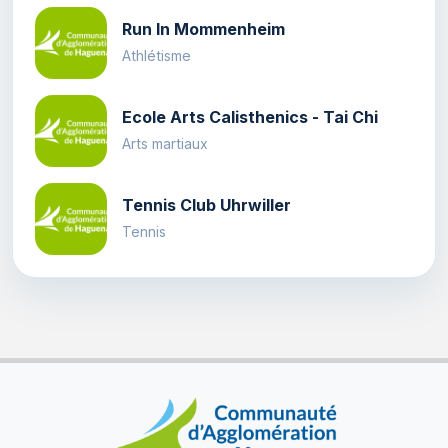
Run In Mommenheim
Athlétisme
Ecole Arts Calisthenics - Tai Chi
Arts martiaux
Tennis Club Uhrwiller
Tennis