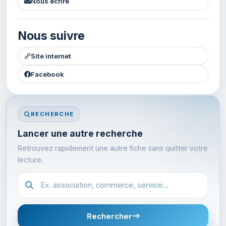
Nous ecrire
Nous suivre
Site internet
Facebook
RECHERCHE
Lancer une autre recherche
Retrouvez rapidement une autre fiche sans quitter votre
lecture.
Recherche dans l'annuaire
Rechercher