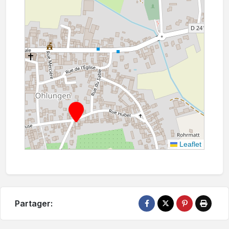
Leaflet
Partager: