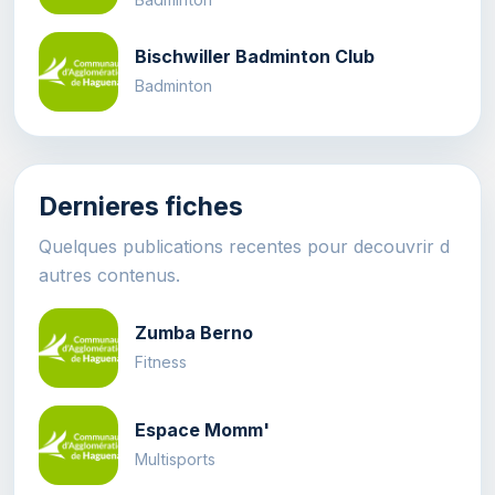
Bischwiller Badminton Club
Badminton
Dernieres fiches
Quelques publications recentes pour decouvrir d
autres contenus.
Zumba Berno
Fitness
Espace Momm'
Multisports