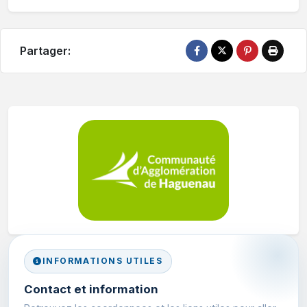
Partager:
INFORMATIONS UTILES
Contact et information