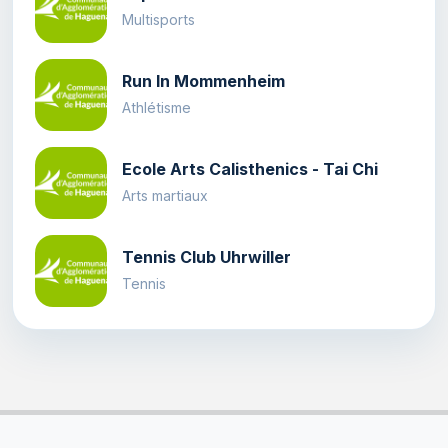
Multisports
Run In Mommenheim
Athlétisme
Ecole Arts Calisthenics - Tai Chi
Arts martiaux
Tennis Club Uhrwiller
Tennis