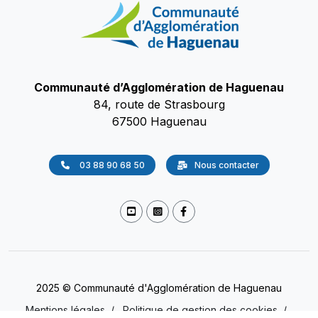
Communauté d’Agglomération de Haguenau
84, route de Strasbourg
67500 Haguenau
03 88 90 68 50
Nous contacter
2025 © Communauté d'Agglomération de Haguenau
Mentions légales
/
Politique de gestion des cookies
/