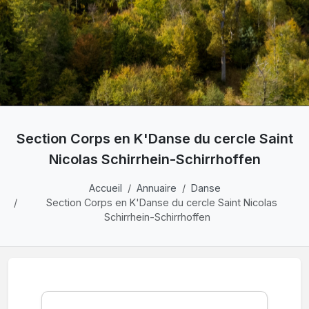
Section Corps en K'Danse du cercle Saint
Nicolas Schirrhein-Schirrhoffen
Accueil
Annuaire
Danse
Section Corps en K'Danse du cercle Saint Nicolas
Schirrhein-Schirrhoffen