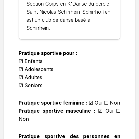
Section Corps en K'Danse du cercle
Saint Nicolas Schirrhein-Schirrhoffen
est un club de danse basé à
Schirrhein.
Pratique sportive pour :
☑ Enfants
☑ Adolescents
☑ Adultes
☑ Seniors
Pratique sportive féminine :
☑
Oui ☐ Non
Pratique sportive masculine :
☑
Oui ☐
Non
Pratique sportive des personnes en