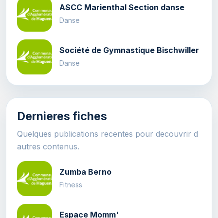
ASCC Marienthal Section danse
Danse
Société de Gymnastique Bischwiller
Danse
Dernieres fiches
Quelques publications recentes pour decouvrir d
autres contenus.
Zumba Berno
Fitness
Espace Momm'