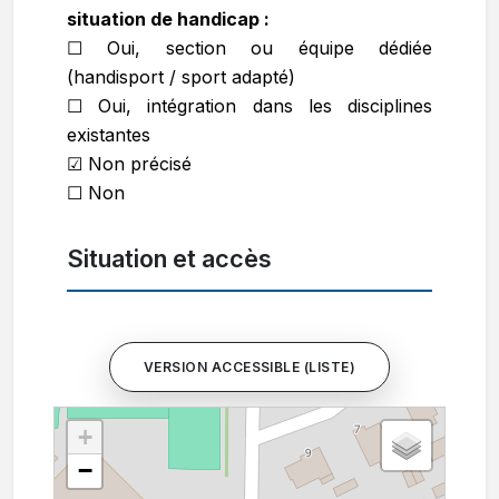
situation de handicap :
☐ Oui, section ou équipe dédiée
(handisport / sport adapté)
☐ Oui, intégration dans les disciplines
existantes
☑ Non précisé
☐ Non
Situation et accès
VERSION ACCESSIBLE (LISTE)
+
−