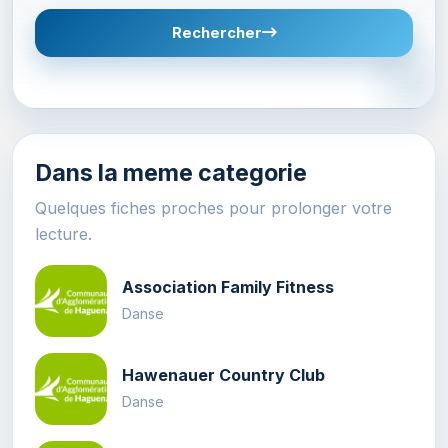
Rechercher
Dans la meme categorie
Quelques fiches proches pour prolonger votre
lecture.
Association Family Fitness
Danse
Hawenauer Country Club
Danse