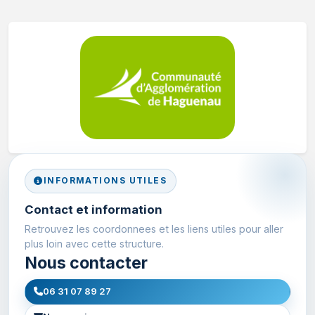
INFORMATIONS UTILES
Contact et information
Retrouvez les coordonnees et les liens utiles pour aller
plus loin avec cette structure.
Nous contacter
06 31 07 89 27