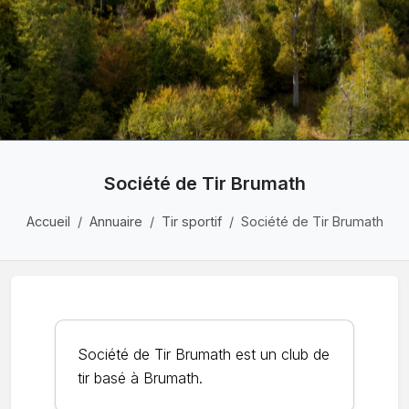
Société de Tir Brumath
Accueil
Annuaire
Tir sportif
Société de Tir Brumath
Société de Tir Brumath est un club de
tir basé à Brumath.