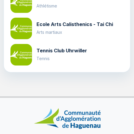
Athlétisme
Ecole Arts Calisthenics - Tai Chi
Arts martiaux
Tennis Club Uhrwiller
Tennis