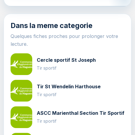
Dans la meme categorie
Quelques fiches proches pour prolonger votre
lecture.
Cercle sportif St Joseph
Tir sportif
Tir St Wendelin Harthouse
Tir sportif
ASCC Marienthal Section Tir Sportif
Tir sportif