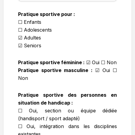
Pratique sportive pour :
☐ Enfants
☐ Adolescents
☑ Adultes
☑ Seniors
Pratique sportive féminine :
☑
Oui ☐ Non
Pratique sportive masculine :
☑
Oui ☐
Non
Pratique sportive des personnes en
situation de handicap :
☐ Oui, section ou équipe dédiée
(handisport / sport adapté)
☐ Oui, intégration dans les disciplines
existantes