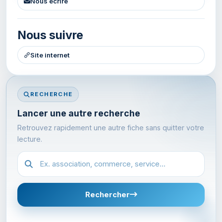
Nous ecrire
Nous suivre
Site internet
RECHERCHE
Lancer une autre recherche
Retrouvez rapidement une autre fiche sans quitter votre
lecture.
Recherche dans l'annuaire
Rechercher