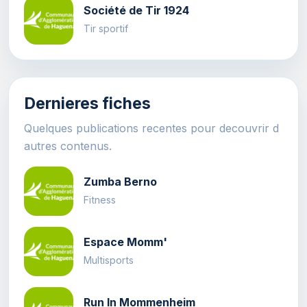
Société de Tir 1924
Tir sportif
Dernieres fiches
Quelques publications recentes pour decouvrir d
autres contenus.
Zumba Berno
Fitness
Espace Momm'
Multisports
Run In Mommenheim