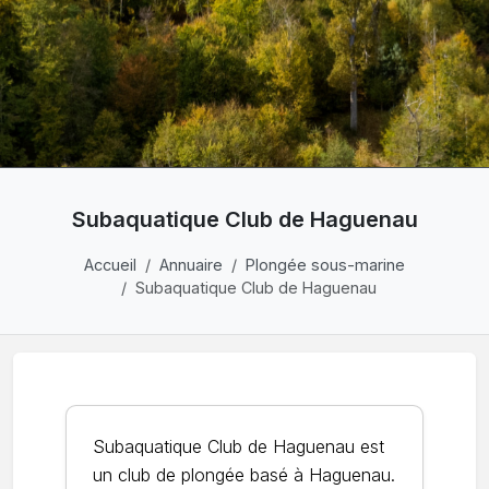
Subaquatique Club de Haguenau
Accueil
Annuaire
Plongée sous-marine
Subaquatique Club de Haguenau
Subaquatique Club de Haguenau est
un club de plongée basé à Haguenau.