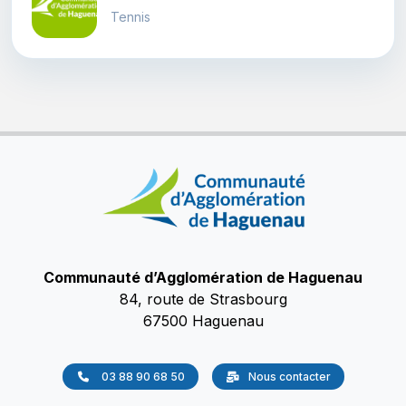
Tennis
Communauté d’Agglomération de Haguenau
84, route de Strasbourg
67500 Haguenau
03 88 90 68 50
Nous contacter