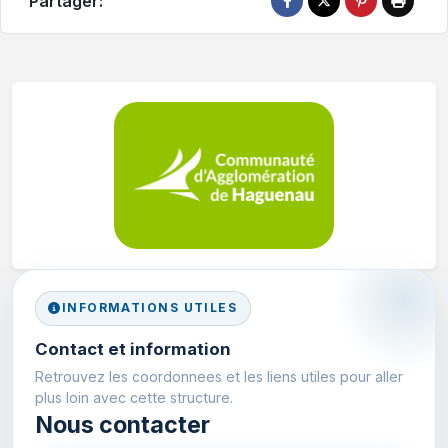
Partager:
INFORMATIONS UTILES
Contact et information
Retrouvez les coordonnees et les liens utiles pour aller
plus loin avec cette structure.
Nous contacter