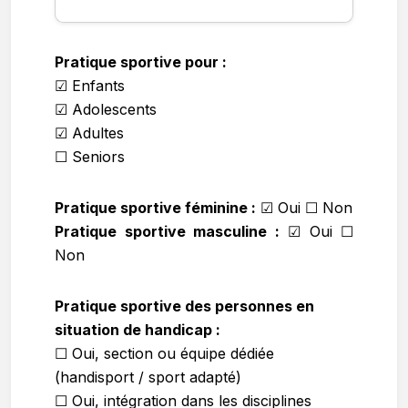
Pratique sportive pour :
☑ Enfants
☑ Adolescents
☑ Adultes
☐ Seniors
Pratique sportive féminine :
☑
Oui ☐ Non
Pratique sportive masculine :
☑
Oui ☐
Non
Pratique sportive des personnes en
situation de handicap :
☐ Oui, section ou équipe dédiée
(handisport / sport adapté)
☐ Oui, intégration dans les disciplines