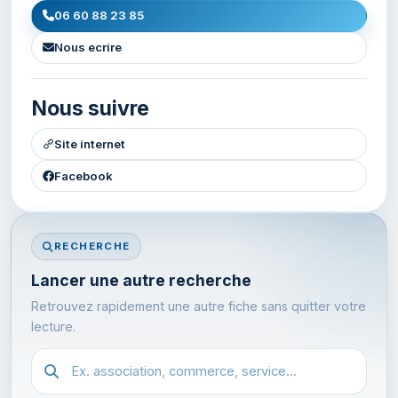
06 60 88 23 85
Nous ecrire
Nous suivre
Site internet
Facebook
RECHERCHE
Lancer une autre recherche
Retrouvez rapidement une autre fiche sans quitter votre
lecture.
Recherche dans l'annuaire