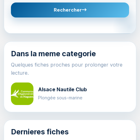
Rechercher
Dans la meme categorie
Quelques fiches proches pour prolonger votre
lecture.
Alsace Nautile Club
Plongée sous-marine
Dernieres fiches