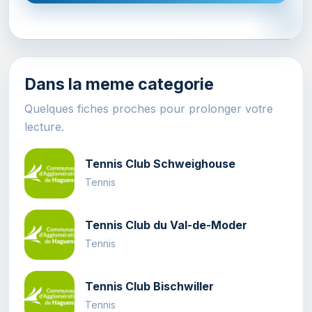
Dans la meme categorie
Quelques fiches proches pour prolonger votre
lecture.
Tennis Club Schweighouse
Tennis
Tennis Club du Val-de-Moder
Tennis
Tennis Club Bischwiller
Tennis