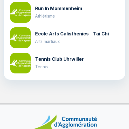
Run In Mommenheim
Athlétisme
Ecole Arts Calisthenics - Tai Chi
Arts martiaux
Tennis Club Uhrwiller
Tennis