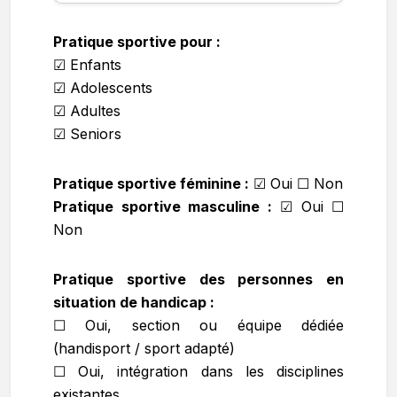
Pratique sportive pour :
☑ Enfants
☑ Adolescents
☑ Adultes
☑ Seniors
Pratique sportive féminine :
☑
Oui ☐ Non
Pratique sportive masculine :
☑
Oui ☐
Non
Pratique sportive des personnes en
situation de handicap :
☐ Oui, section ou équipe dédiée
(handisport / sport adapté)
☐ Oui, intégration dans les disciplines
existantes