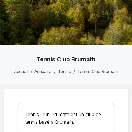
Tennis Club Brumath
Accueil
Annuaire
Tennis
Tennis Club Brumath
Tennis Club Brumath est un club de
tennis basé à Brumath.