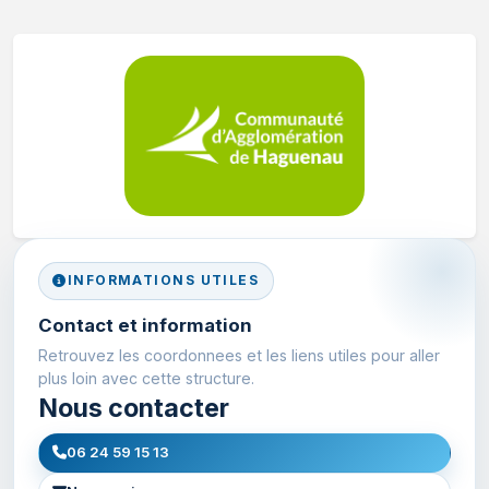
INFORMATIONS UTILES
Contact et information
Retrouvez les coordonnees et les liens utiles pour aller
plus loin avec cette structure.
Nous contacter
06 24 59 15 13