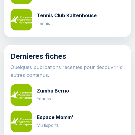
Tennis Club Kaltenhouse
Tennis
Dernieres fiches
Quelques publications recentes pour decouvrir d
autres contenus.
Zumba Berno
Fitness
Espace Momm'
Multisports