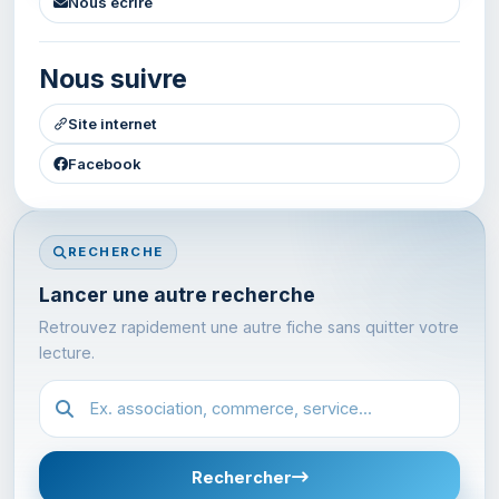
Nous ecrire
Nous suivre
Site internet
Facebook
RECHERCHE
Lancer une autre recherche
Retrouvez rapidement une autre fiche sans quitter votre
lecture.
Recherche dans l'annuaire
Rechercher