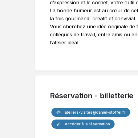
d’expression et le cornet, votre outil 
La bonne humeur est au cœur de cett
la fois gourmand, créatif et convivial.
Vous cherchez une idée originale de t
collègues de travail, entre amis ou en
l’atelier idéal.
Réservation - billetterie
ateliers-visites@daniel-stoffel.fr
Accéder à la réservation