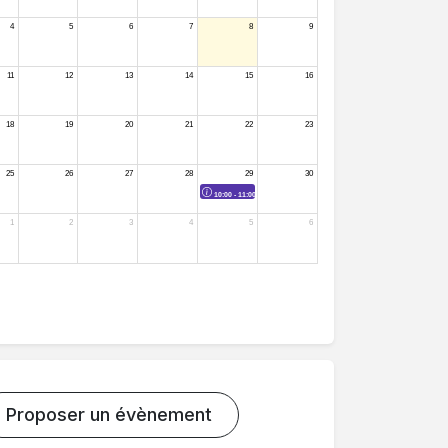
Proposer un évènement