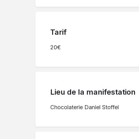
Tarif
20€
Lieu de la manifestation
Chocolaterie Daniel Stoffel