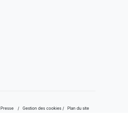
Presse
/
Gestion des cookies
/
Plan du site