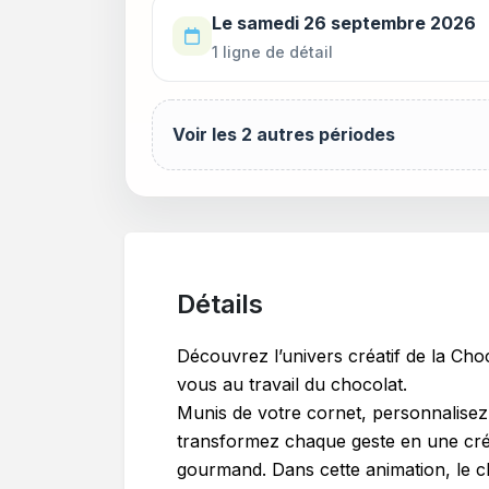
Le samedi 26 septembre 2026
1 ligne de détail
Voir les 2 autres périodes
Détails
Découvrez l’univers créatif de la Choco
vous au travail du chocolat.
Munis de votre cornet, personnalisez
transformez chaque geste en une cré
gourmand. Dans cette animation, le c