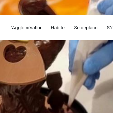
L'Agglomération
Habiter
Se déplacer
S'