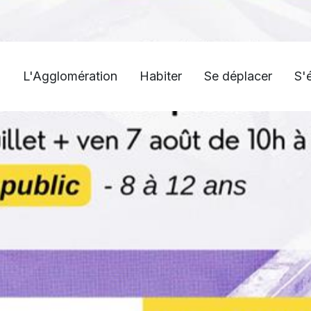
L'Agglomération
Habiter
Se déplacer
S'