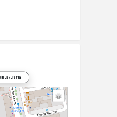
IBLE (LISTE)