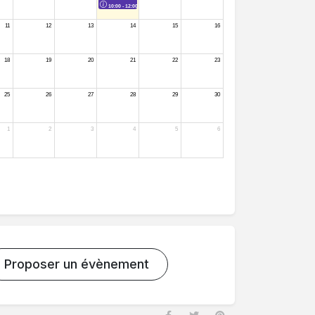
Proposer un évènement