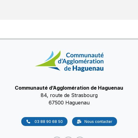
Communauté d’Agglomération de Haguenau
84, route de Strasbourg
67500 Haguenau
03 88 90 68 50
Nous contacter