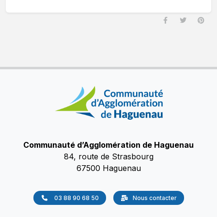
Communauté d’Agglomération de Haguenau
84, route de Strasbourg
67500 Haguenau
03 88 90 68 50
Nous contacter