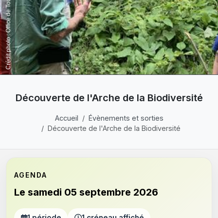
Découverte de l'Arche de la Biodiversité
Accueil
Évènements et sorties
Découverte de l'Arche de la Biodiversité
AGENDA
Le samedi 05 septembre 2026
1 période
1 créneau affiché