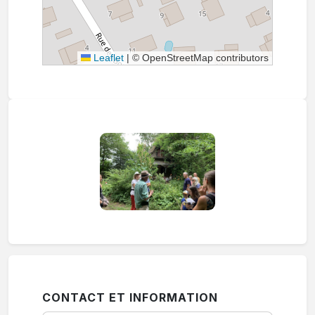
Leaflet
|
© OpenStreetMap contributors
CONTACT ET INFORMATION