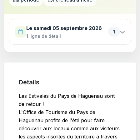
Utilisez la touche Tab pour parcourir les périodes. Appu
Le samedi 05 septembre 2026
1
1 ligne de détail
Détails
Les Estivales du Pays de Haguenau sont
de retour !
L'Office de Tourisme du Pays de
Haguenau profite de l'été pour faire
découvrir aux locaux comme aux visiteurs
les aspects insolites du territoire à travers