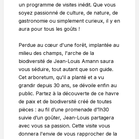
un programme de visites inédit. Que vous
soyez passionné de culture, de nature, de
gastronomie ou simplement curieux, il y en
aura pour tous les goûts !
Perdue au cœur d'une forêt, implantée au
milieu des champs, l'arche de la
biodiversité de Jean-Louis Amann saura
vous séduire, tout autant que son guide.
Cet arboretum, qu'il a planté et a vu
grandir depuis 30 ans, se dévoile enfin au
public. Partez à la découverte de ce havre
de paix et de biodiversité créé de toutes
pièces : au fil d’une promenade d’1h30
suivie d’un goûter, Jean-Louis partagera
avec vous sa passion. Cette visite vous
donnera l'envie de vous rapprocher de la