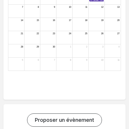
Proposer un évènement