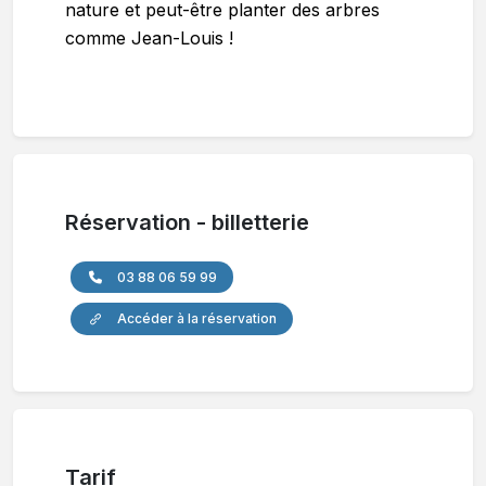
nature et peut-être planter des arbres
comme Jean-Louis !
Réservation - billetterie
03 88 06 59 99
Accéder à la réservation
Tarif