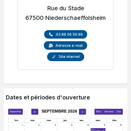
Rue du Stade
67500 Niederschaeffolsheim
03 88 06 59 99
Adresse e-mail
Site internet
Dates et périodes d'ouverture