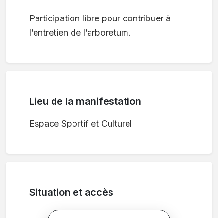
Participation libre pour contribuer à
l’entretien de l’arboretum.
Lieu de la manifestation
Espace Sportif et Culturel
Situation et accès