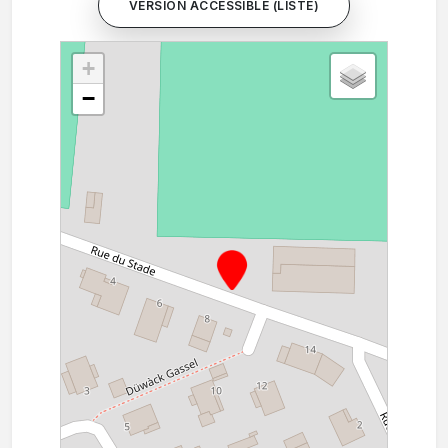
VERSION ACCESSIBLE (LISTE)
+
−