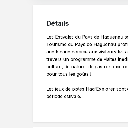
Détails
Les Estivales du Pays de Haguenau son
Tourisme du Pays de Haguenau profite
aux locaux comme aux visiteurs les asp
travers un programme de visites inéd
culture, de nature, de gastronomie ou
pour tous les goûts !
Les jeux de pistes Hag'Explorer sont 
période estivale.