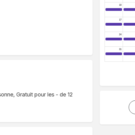
sonne, Gratuit pour les - de 12