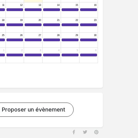
Proposer un évènement