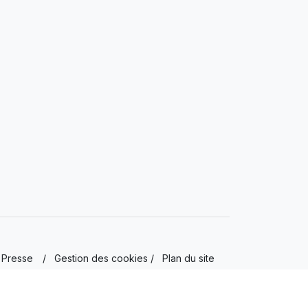
Presse
/
Gestion des cookies
/
Plan du site