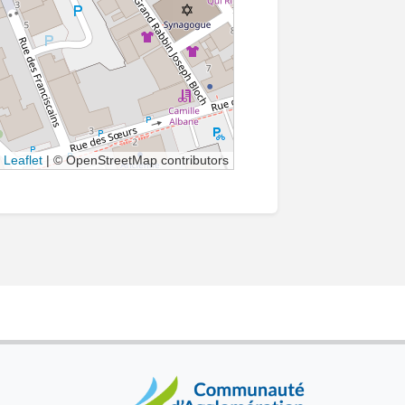
Leaflet
|
© OpenStreetMap contributors