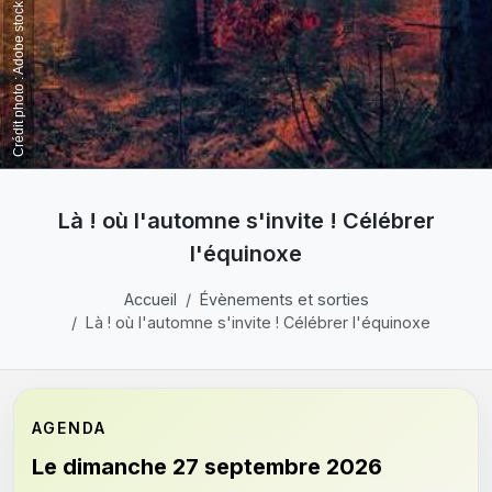
Crédit photo : Adobe stock
Là ! où l'automne s'invite ! Célébrer
l'équinoxe
Accueil
Évènements et sorties
Là ! où l'automne s'invite ! Célébrer l'équinoxe
AGENDA
Le dimanche 27 septembre 2026