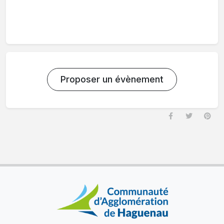
Proposer un évènement