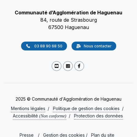
Communauté d’Agglomération de Haguenau
84, route de Strasbourg
67500 Haguenau
03 88 90 68 50
Nous contacter
2025 © Communauté d'Agglomération de Haguenau
Mentions légales
/
Politique de gestion des cookies
/
Accessibilité
/
Protection des données
(Non conforme)
Presse
/
Gestion des cookies
/
Plan du site