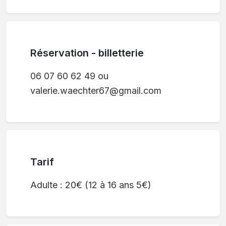
Réservation - billetterie
06 07 60 62 49 ou
valerie.waechter67@gmail.com
Tarif
Adulte : 20€ (12 à 16 ans 5€)