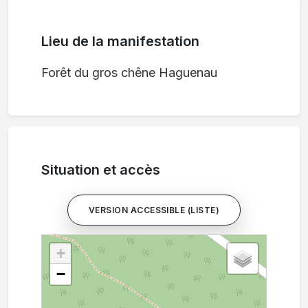
Lieu de la manifestation
Forêt du gros chêne Haguenau
Situation et accès
VERSION ACCESSIBLE (LISTE)
+
−