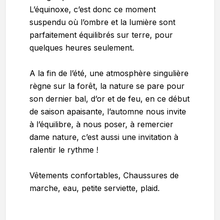
L’équinoxe, c’est donc ce moment
suspendu où l’ombre et la lumière sont
parfaitement équilibrés sur terre, pour
quelques heures seulement.
A la fin de l’été, une atmosphère singulière
règne sur la forêt, la nature se pare pour
son dernier bal, d’or et de feu, en ce début
de saison apaisante, l’automne nous invite
à l’équilibre, à nous poser, à remercier
dame nature, c’est aussi une invitation à
ralentir le rythme !
Vêtements confortables, Chaussures de
marche, eau, petite serviette, plaid.