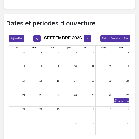
Dates et périodes d'ouverture