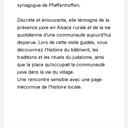
synagogue de Pfaffenhoffen.
Discrète et émouvante, elle témoigne de la
présence juive en Alsace rurale et de la vie
quotidienne d’une communauté aujourd’hui
disparue. Lors de cette visite guidée, vous
découvrirez l’histoire du bâtiment, les
traditions et les rituels du judaïsme, ainsi
que la place qu’occupait la communauté
juive dans la vie du village.
Une rencontre sensible avec une page
méconnue de l’histoire locale.