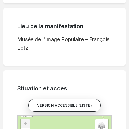
Lieu de la manifestation
Musée de l'Image Populaire – François
Lotz
Situation et accès
VERSION ACCESSIBLE (LISTE)
+