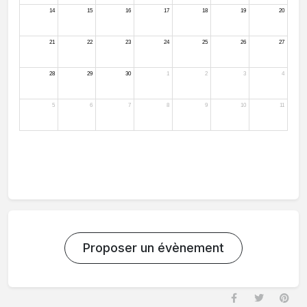
Proposer un évènement