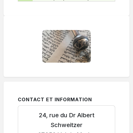
CONTACT ET INFORMATION
24, rue du Dr Albert
Schweitzer