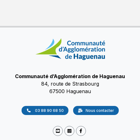
Communauté d’Agglomération de Haguenau
84, route de Strasbourg
67500 Haguenau
03 88 90 68 50
Nous contacter