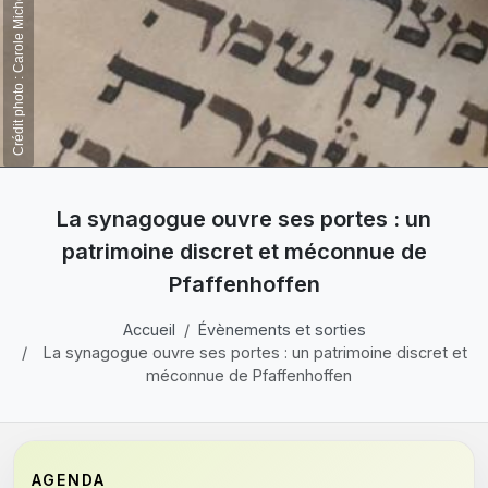
Crédit photo : Carole Michel-Merckling
La synagogue ouvre ses portes : un
patrimoine discret et méconnue de
Pfaffenhoffen
Accueil
Évènements et sorties
La synagogue ouvre ses portes : un patrimoine discret et
méconnue de Pfaffenhoffen
AGENDA