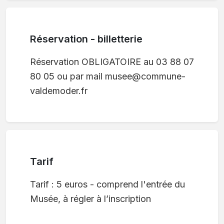
Réservation - billetterie
Réservation OBLIGATOIRE au 03 88 07
80 05 ou par mail musee@commune-
valdemoder.fr
Tarif
Tarif : 5 euros - comprend l'entrée du
Musée, à régler à l’inscription