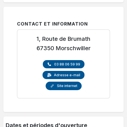
CONTACT ET INFORMATION
1, Route de Brumath
67350 Morschwiller
03 88 06 59 99
Adresse e-mail
Site internet
Dates et périodes d'ouverture