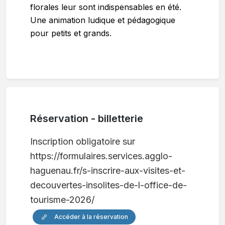
florales leur sont indispensables en été.
Une animation ludique et pédagogique
pour petits et grands.
Réservation - billetterie
Inscription obligatoire sur
https://formulaires.services.agglo-
haguenau.fr/s-inscrire-aux-visites-et-
decouvertes-insolites-de-l-office-de-
tourisme-2026/
Accéder à la réservation