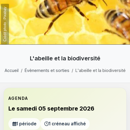
Crédit photo : Pixabay
L'abeille et la biodiversité
Accueil
Évènements et sorties
L'abeille et la biodiversité
AGENDA
Le samedi 05 septembre 2026
1 période
1 créneau affiché