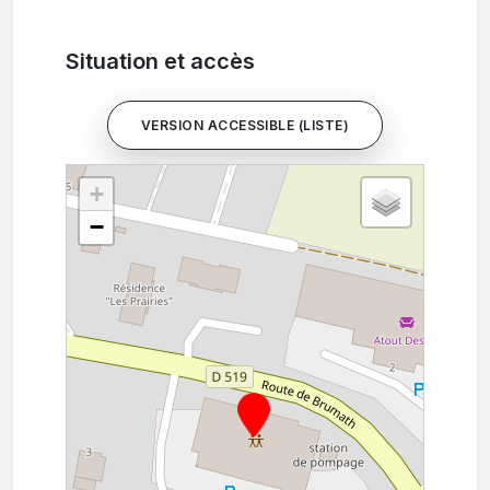
Situation et accès
VERSION ACCESSIBLE (LISTE)
+
−