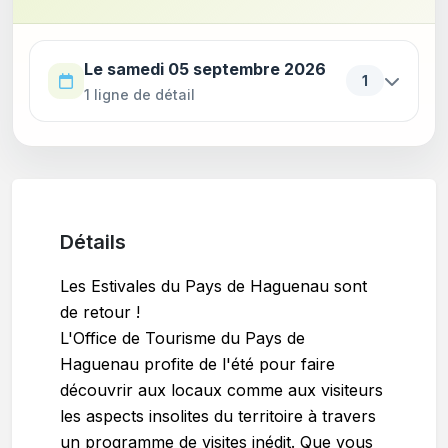
Utilisez la touche Tab pour parcourir les périodes. Appu
Le samedi 05 septembre 2026
1
1 ligne de détail
Détails
Les Estivales du Pays de Haguenau sont
de retour !
L'Office de Tourisme du Pays de
Haguenau profite de l'été pour faire
découvrir aux locaux comme aux visiteurs
les aspects insolites du territoire à travers
un programme de visites inédit. Que vous