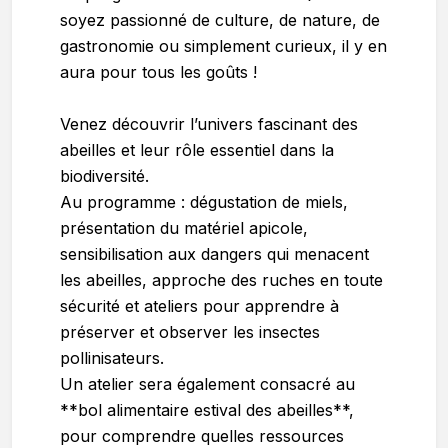
soyez passionné de culture, de nature, de
gastronomie ou simplement curieux, il y en
aura pour tous les goûts !
Venez découvrir l’univers fascinant des
abeilles et leur rôle essentiel dans la
biodiversité.
Au programme : dégustation de miels,
présentation du matériel apicole,
sensibilisation aux dangers qui menacent
les abeilles, approche des ruches en toute
sécurité et ateliers pour apprendre à
préserver et observer les insectes
pollinisateurs.
Un atelier sera également consacré au
**bol alimentaire estival des abeilles**,
pour comprendre quelles ressources