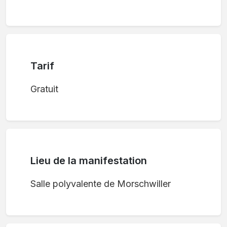
Tarif
Gratuit
Lieu de la manifestation
Salle polyvalente de Morschwiller