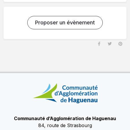
Proposer un évènement
Communauté d’Agglomération de Haguenau
84, route de Strasbourg