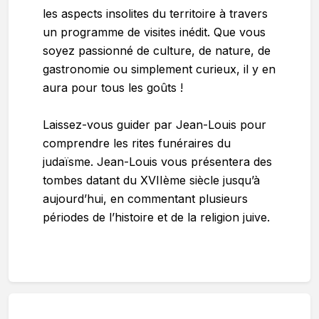
les aspects insolites du territoire à travers
un programme de visites inédit. Que vous
soyez passionné de culture, de nature, de
gastronomie ou simplement curieux, il y en
aura pour tous les goûts !
Laissez-vous guider par Jean-Louis pour
comprendre les rites funéraires du
judaïsme. Jean-Louis vous présentera des
tombes datant du XVIIème siècle jusqu’à
aujourd’hui, en commentant plusieurs
périodes de l’histoire et de la religion juive.