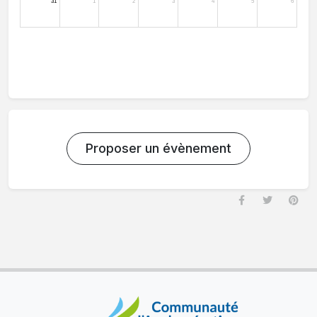
Proposer un évènement