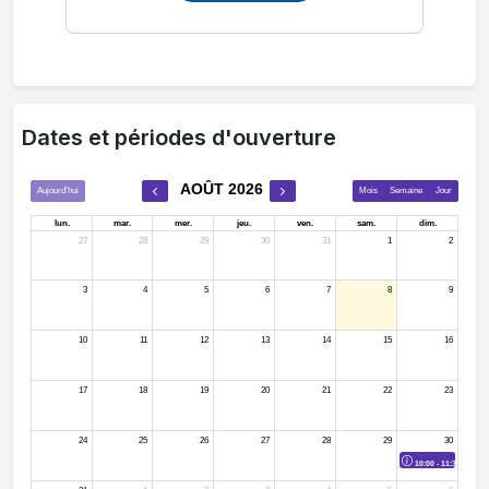
Dates et périodes d'ouverture