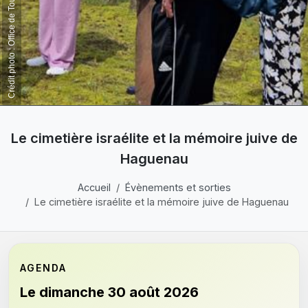
Le cimetière israélite et la mémoire juive de
Haguenau
Accueil
Évènements et sorties
Le cimetière israélite et la mémoire juive de Haguenau
AGENDA
Le dimanche 30 août 2026