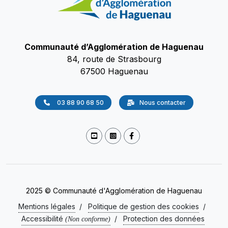
Communauté d’Agglomération de Haguenau
84, route de Strasbourg
67500 Haguenau
03 88 90 68 50
Nous contacter
2025 © Communauté d'Agglomération de Haguenau
Mentions légales
/
Politique de gestion des cookies
/
Accessibilité
/
Protection des données
(Non conforme)