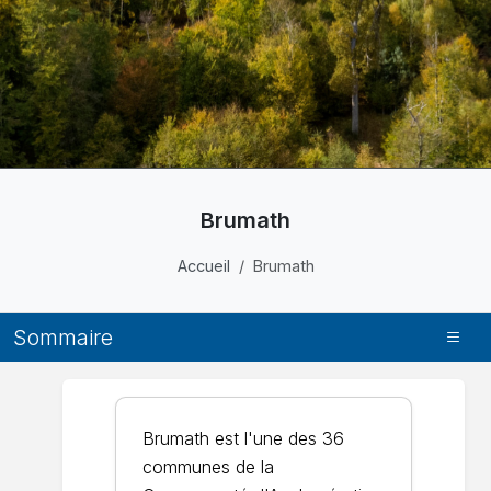
Brumath
Accueil
Brumath
Sommaire
Brumath est l'une des 36
communes de la