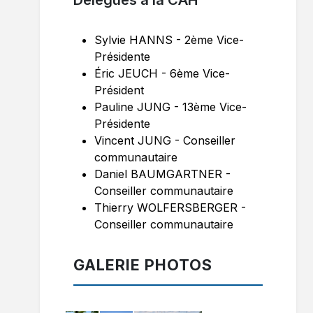
Délégués à la CAH
Sylvie HANNS - 2ème Vice-
Présidente
Éric JEUCH - 6ème Vice-
Président
Pauline JUNG - 13ème Vice-
Présidente
Vincent JUNG - Conseiller
communautaire
Daniel BAUMGARTNER -
Conseiller communautaire
Thierry WOLFERSBERGER -
Conseiller communautaire
GALERIE PHOTOS