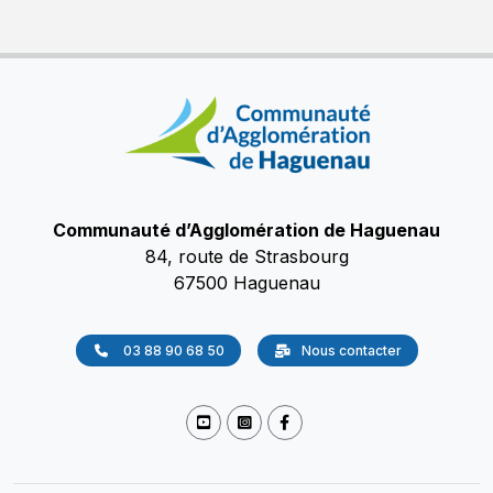
Communauté d’Agglomération de Haguenau
84, route de Strasbourg
67500 Haguenau
03 88 90 68 50
Nous contacter