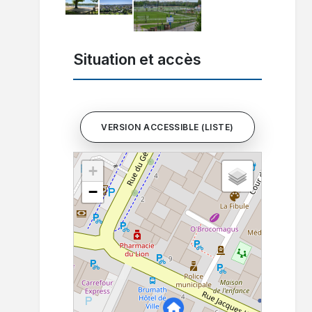
Situation et accès
VERSION ACCESSIBLE (LISTE)
+
−