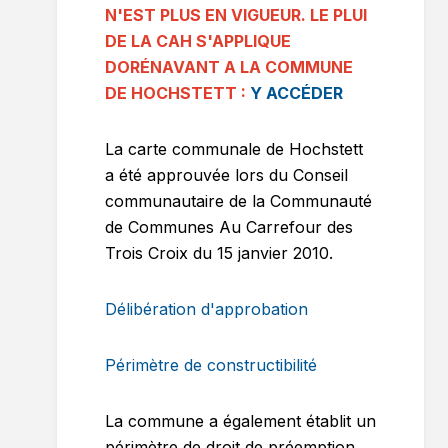
N'EST PLUS EN VIGUEUR. LE PLUI
DE LA CAH S'APPLIQUE
DORÉNAVANT A LA COMMUNE
DE HOCHSTETT :
Y ACCÉDER
La carte communale de Hochstett
a été approuvée lors du Conseil
communautaire de la Communauté
de Communes Au Carrefour des
Trois Croix du 15 janvier 2010.
Délibération d'approbation
Périmètre de constructibilité
La commune a également établit un
périmètre de droit de préemption