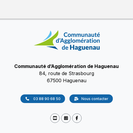
Communauté d’Agglomération de Haguenau
84, route de Strasbourg
67500 Haguenau
03 88 90 68 50
Nous contacter