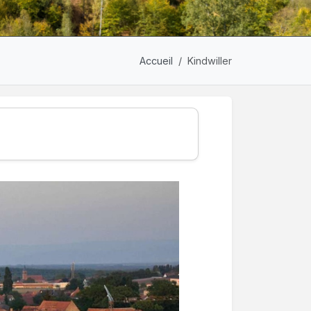
Accueil
Kindwiller