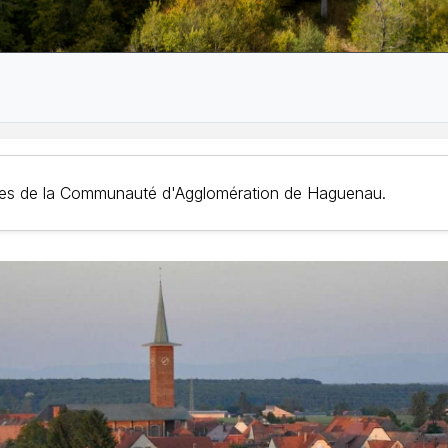
nes de la Communauté d'Agglomération de Haguenau.