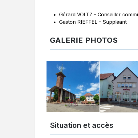
Gérard VOLTZ - Conseiller comm
Gaston RIEFFEL - Suppléant
GALERIE PHOTOS
Situation et accès