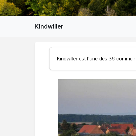
Kindwiller
Kindwiller est l'une des 36 commu