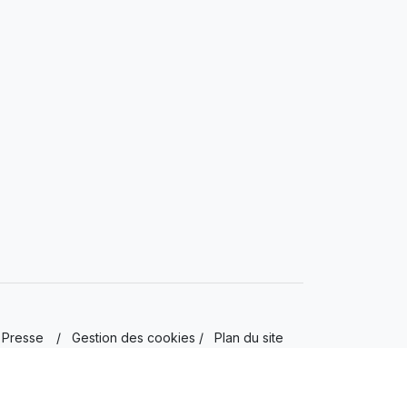
Presse
/
Gestion des cookies
/
Plan du site