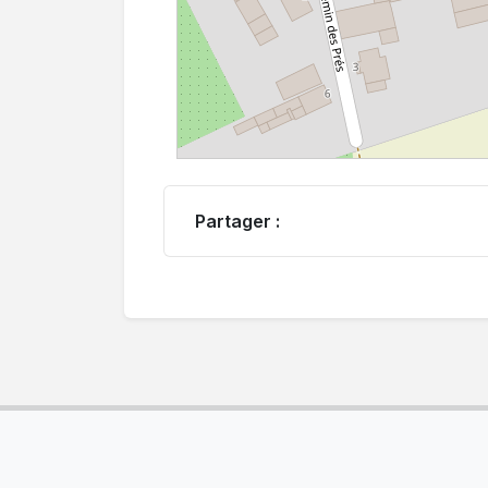
Partager :