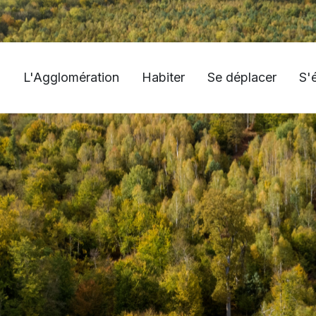
L'Agglomération
Habiter
Se déplacer
S'