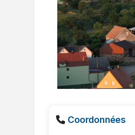
Coordonnées