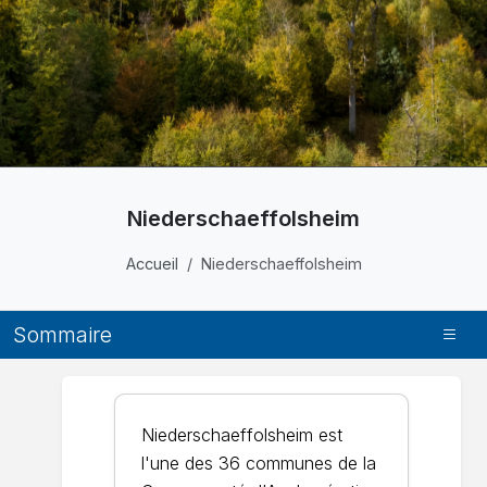
Niederschaeffolsheim
Accueil
Niederschaeffolsheim
Sommaire
Niederschaeffolsheim est
l'une des 36 communes de la