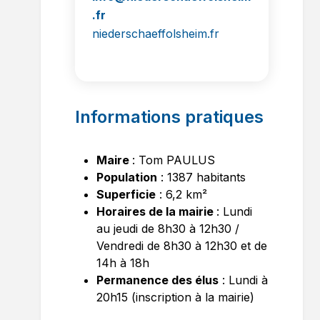
.fr
niederschaeffolsheim.fr
Informations pratiques
Maire
: Tom PAULUS
Population
: 1387 habitants
Superficie
: 6,2 km²
Horaires de la mairie
: Lundi
au jeudi de 8h30 à 12h30 /
Vendredi de 8h30 à 12h30 et de
14h à 18h
Permanence des élus
: Lundi à
20h15 (inscription à la mairie)