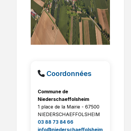
Coordonnées
Commune de
Niederschaeffolsheim
1 place de la Mairie - 67500
NIEDERSCHAEFFOLSHEIM
03 88 73 84 66
info@niederschaeffolsheim