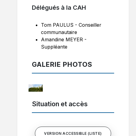
Délégués à la CAH
Tom PAULUS - Conseiller
communautaire
Amandine MEYER -
Suppléante
GALERIE PHOTOS
Situation et accès
VERSION ACCESSIBLE (LISTE)