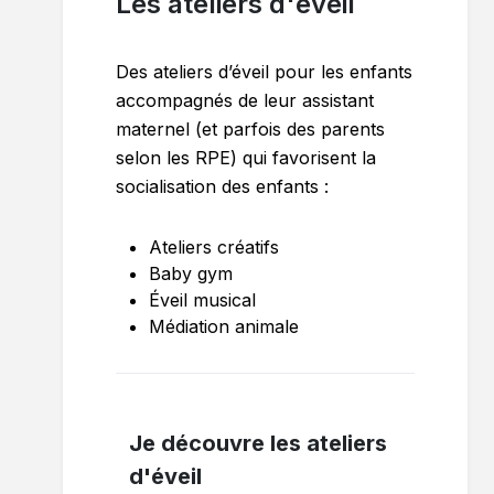
Les ateliers d'éveil
Des ateliers d’éveil pour les enfants
accompagnés de leur assistant
maternel (et parfois des parents
selon les RPE) qui favorisent la
socialisation des enfants :
Ateliers créatifs
Baby gym
Éveil musical
Médiation animale
Je découvre les ateliers
d'éveil