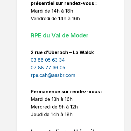
présentiel sur rendez-vous :
Mardi de 14h à 18h
Vendredi de 14h à 16h
RPE du Val de Moder
2 rue d’Uberach – La Walck
03 88 05 63 34
07 88 77 36 05
rpe.cah@aasbr.com
Permanence sur rendez-vous :
Mardi de 13h à 16h
Mercredi de 9h à 12h
Jeudi de 14h à 18h