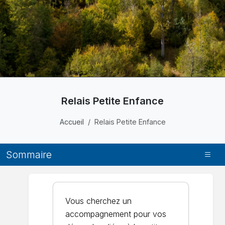
Relais Petite Enfance
Accueil
Relais Petite Enfance
Sommaire
Vous cherchez un
accompagnement pour vos