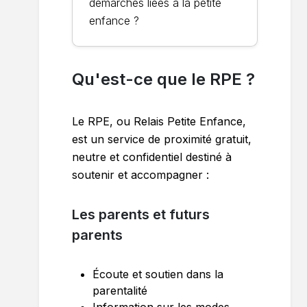
démarches liées à la petite
enfance ?
Qu'est-ce que le RPE ?
Le RPE, ou Relais Petite Enfance,
est un service de proximité gratuit,
neutre et confidentiel destiné à
soutenir et accompagner :
Les parents et futurs
parents
Écoute et soutien dans la
parentalité