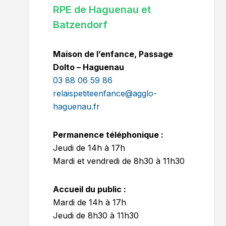
RPE de Haguenau et
Batzendorf
Maison de l’enfance, Passage
Dolto – Haguenau
03 88 06 59 86
relaispetiteenfance@agglo-
haguenau.fr
Permanence téléphonique :
Jeudi de 14h à 17h
Mardi et vendredi de 8h30 à 11h30
Accueil du public :
Mardi de 14h à 17h
Jeudi de 8h30 à 11h30