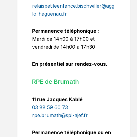
relaispetiteenfance.bischwiller@agg
lo-haguenau.fr
Permanence téléphonique :
Mardi de 14h00 à 17h00 et
vendredi de 14h00 à 17h30
En présentiel sur rendez-vous.
RPE de Brumath
11 rue Jacques Kablé
03 88 59 60 73
rpe.brumath@spl-ajef.fr
Permanence téléphonique ou en