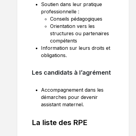
Soutien dans leur pratique
professionnelle :
Conseils pédagogiques
Orientation vers les
structures ou partenaires
compétents
Information sur leurs droits et
obligations.
Les candidats à l’agrément
Accompagnement dans les
démarches pour devenir
assistant maternel.
La liste des RPE