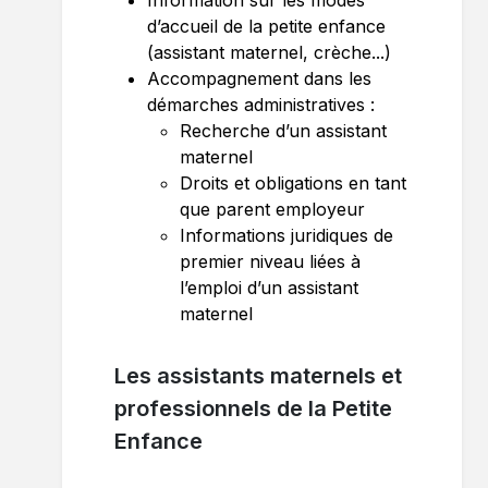
Information sur les modes
d’accueil de la petite enfance
(assistant maternel, crèche...)
Accompagnement dans les
démarches administratives :
Recherche d’un assistant
maternel
Droits et obligations en tant
que parent employeur
Informations juridiques de
premier niveau liées à
l’emploi d’un assistant
maternel
Les assistants maternels et
professionnels de la Petite
Enfance