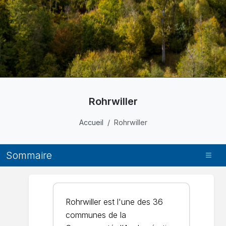
Rohrwiller
Accueil
Rohrwiller
Sommaire
Rohrwiller est l'une des 36
communes de la