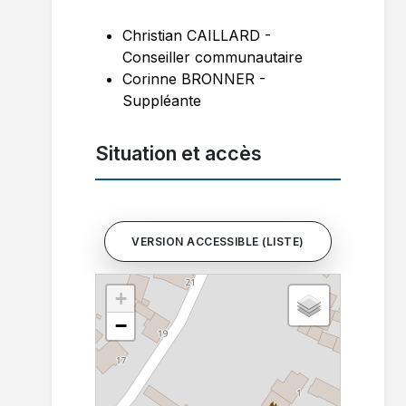
Christian CAILLARD -
Conseiller communautaire
Corinne BRONNER -
Suppléante
Situation et accès
VERSION ACCESSIBLE (LISTE)
+
−