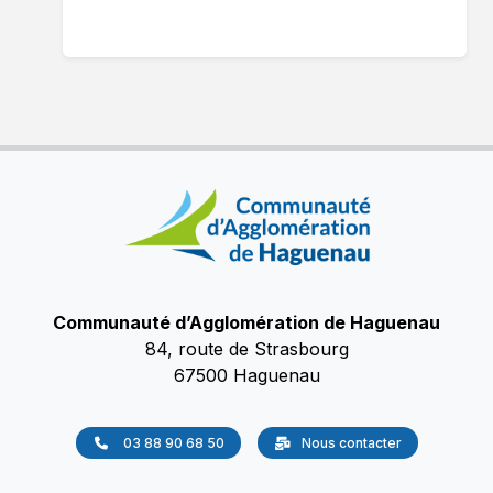
Communauté d’Agglomération de Haguenau
84, route de Strasbourg
67500 Haguenau
03 88 90 68 50
Nous contacter