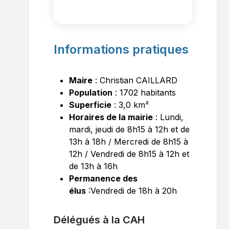
Informations pratiques
Maire
: Christian CAILLARD
Population
: 1702 habitants
Superficie
: 3,0 km²
Horaires de la mairie
: Lundi,
mardi, jeudi de 8h15 à 12h et de
13h à 18h / Mercredi de 8h15 à
12h / Vendredi de 8h15 à 12h et
de 13h à 16h
Permanence des
élus
:Vendredi de 18h à 20h
Délégués à la CAH