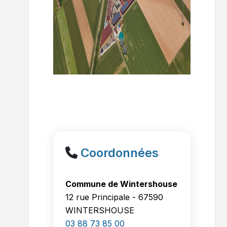
Coordonnées
Commune de Wintershouse
12 rue Principale - 67590
WINTERSHOUSE
03 88 73 85 00