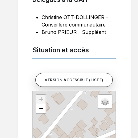
Christine OTT-DOLLINGER -
Conseillère communautaire
Bruno PRIEUR - Suppléant
Situation et accès
VERSION ACCESSIBLE (LISTE)
+
−