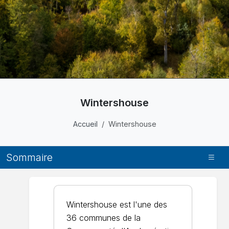
Wintershouse
Accueil
Wintershouse
Sommaire
Wintershouse est l'une des
36 communes de la