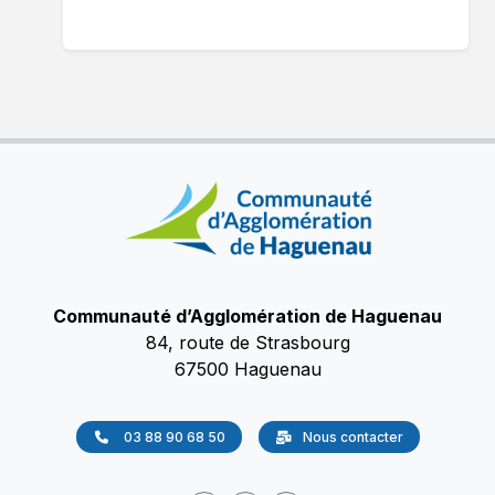
Communauté d’Agglomération de Haguenau
84, route de Strasbourg
67500 Haguenau
03 88 90 68 50
Nous contacter