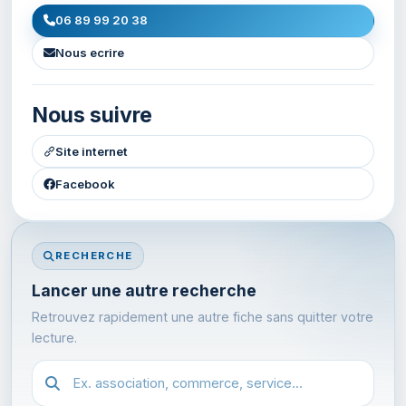
06 89 99 20 38
Nous ecrire
Nous suivre
Site internet
Facebook
RECHERCHE
Lancer une autre recherche
Retrouvez rapidement une autre fiche sans quitter votre
lecture.
Recherche dans l'annuaire