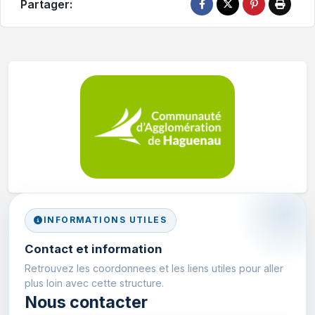
Partager:
INFORMATIONS UTILES
Contact et information
Retrouvez les coordonnees et les liens utiles pour aller
plus loin avec cette structure.
Nous contacter