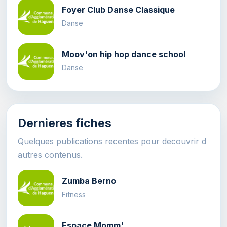
Foyer Club Danse Classique
Danse
Moov'on hip hop dance school
Danse
Dernieres fiches
Quelques publications recentes pour decouvrir d
autres contenus.
Zumba Berno
Fitness
Espace Momm'