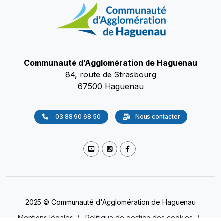
Communauté d’Agglomération de Haguenau
84, route de Strasbourg
67500 Haguenau
03 88 90 68 50
Nous contacter
2025 © Communauté d'Agglomération de Haguenau
Mentions légales
/
Politique de gestion des cookies
/