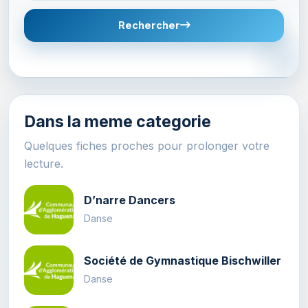
Rechercher
Dans la meme categorie
Quelques fiches proches pour prolonger votre
lecture.
D’narre Dancers
Danse
Société de Gymnastique Bischwiller
Danse