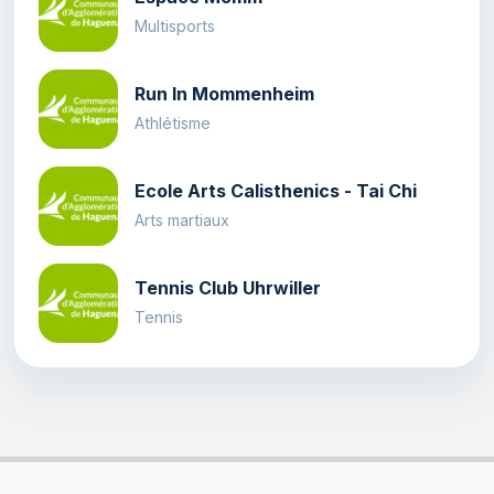
Multisports
Run In Mommenheim
Athlétisme
Ecole Arts Calisthenics - Tai Chi
Arts martiaux
Tennis Club Uhrwiller
Tennis