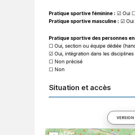
Pratique sportive féminine :
☑
Oui 
Pratique sportive masculine :
☑
Oui
Pratique sportive des personnes en 
☐ Oui, section ou équipe dédiée (hand
☑ Oui, intégration dans les disciplines
☐ Non précisé
☐ Non
Situation et accès
VERSION 