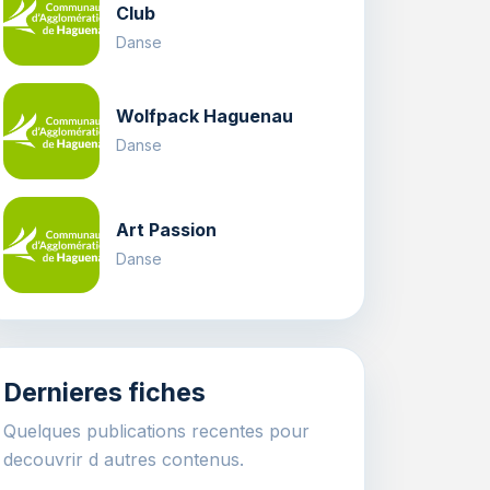
Club
Danse
Wolfpack Haguenau
Danse
Art Passion
Danse
Dernieres fiches
Quelques publications recentes pour
decouvrir d autres contenus.