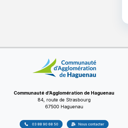
Communauté d’Agglomération de Haguenau
84, route de Strasbourg
67500 Haguenau
03 88 90 68 50
Nous contacter