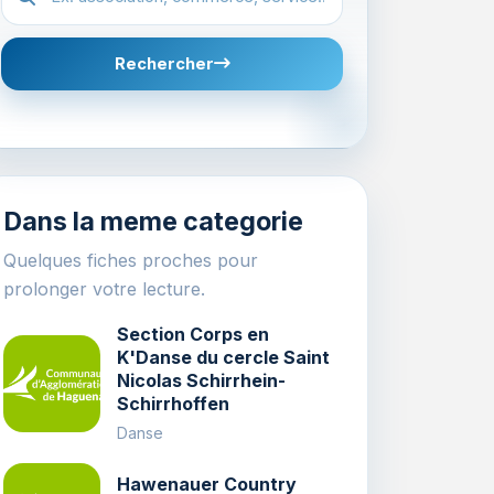
Rechercher
Dans la meme categorie
Quelques fiches proches pour
prolonger votre lecture.
Section Corps en
K'Danse du cercle Saint
Nicolas Schirrhein-
Schirrhoffen
Danse
Hawenauer Country