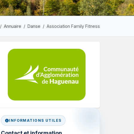
Annuaire
Danse
Association Family Fitness
INFORMATIONS UTILES
Contact et information