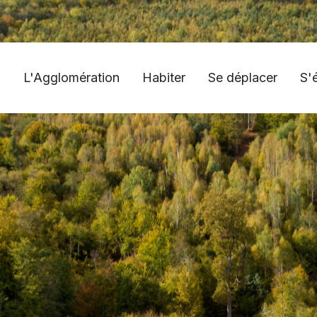
L'Agglomération
Habiter
Se déplacer
S'