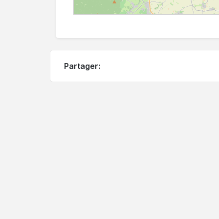
Partager: