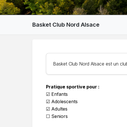
Basket Club Nord Alsace
Basket Club Nord Alsace est un clu
Pratique sportive pour :
☑ Enfants
☑ Adolescents
☑ Adultes
☐ Seniors