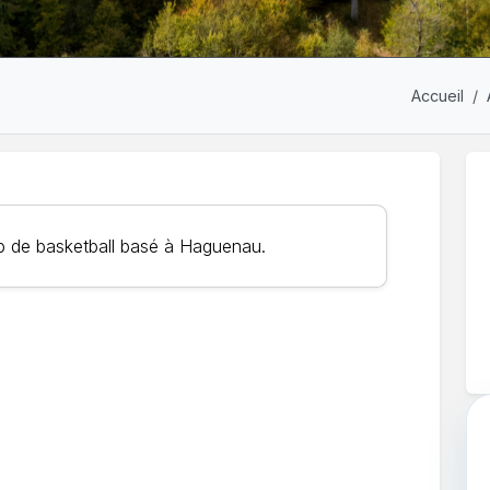
Accueil
b de basketball basé à Haguenau.