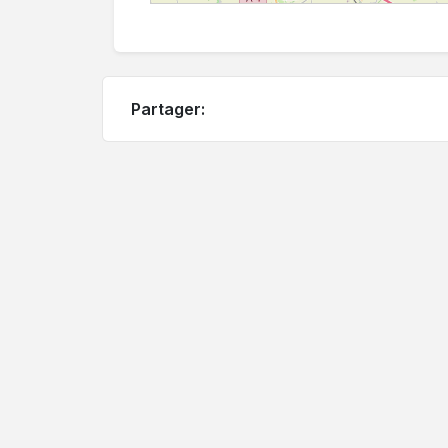
Partager: