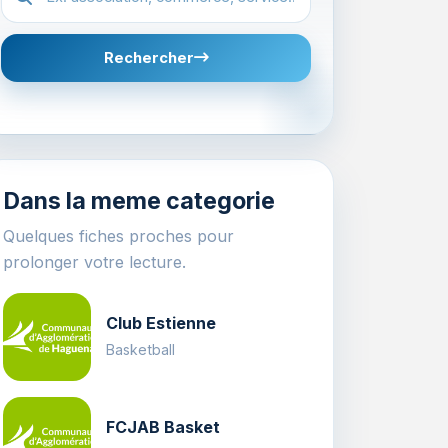
Rechercher
Dans la meme categorie
Quelques fiches proches pour
prolonger votre lecture.
Club Estienne
Basketball
FCJAB Basket