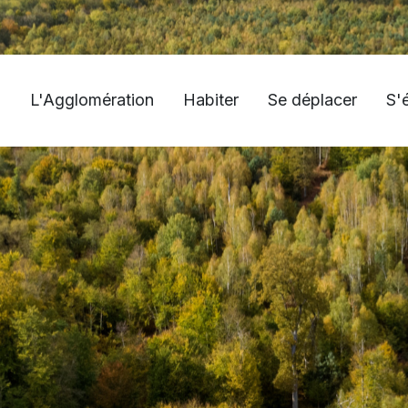
L'Agglomération
Habiter
Se déplacer
S'