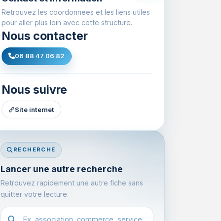
Retrouvez les coordonnees et les liens utiles
pour aller plus loin avec cette structure.
Nous contacter
06 88 47 06 82
Nous suivre
Site internet
RECHERCHE
Lancer une autre recherche
Retrouvez rapidement une autre fiche sans
quitter votre lecture.
Recherche dans l'annuaire