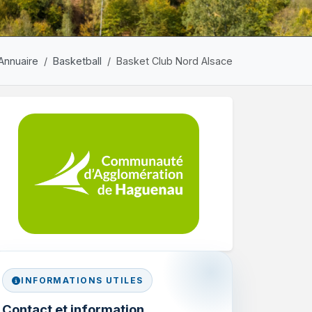
Annuaire
Basketball
Basket Club Nord Alsace
INFORMATIONS UTILES
Contact et information