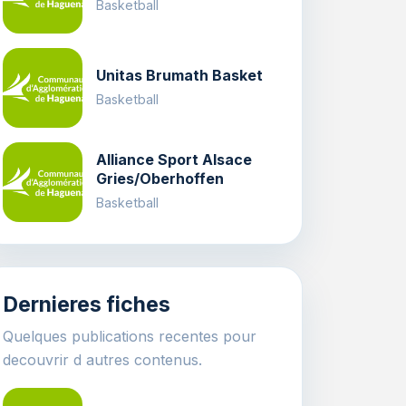
Basketball
Unitas Brumath Basket
Basketball
Alliance Sport Alsace
Gries/Oberhoffen
Basketball
Dernieres fiches
Quelques publications recentes pour
decouvrir d autres contenus.