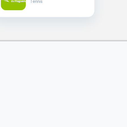
Tennis