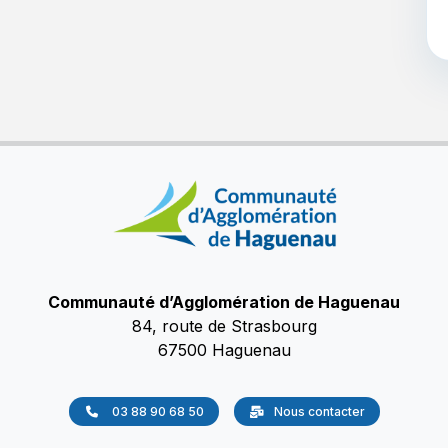
Communauté d’Agglomération de Haguenau
84, route de Strasbourg
67500 Haguenau
03 88 90 68 50
Nous contacter