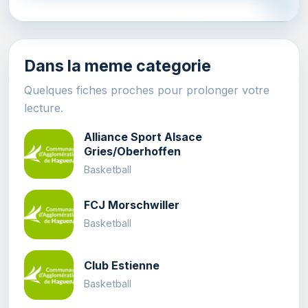
Dans la meme categorie
Quelques fiches proches pour prolonger votre
lecture.
Alliance Sport Alsace
Gries/Oberhoffen
Basketball
FCJ Morschwiller
Basketball
Club Estienne
Basketball