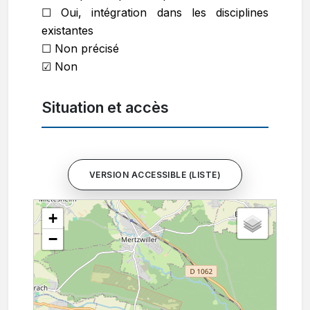
☐ Oui, intégration dans les disciplines
existantes
☐ Non précisé
☑ Non
Situation et accès
VERSION ACCESSIBLE (LISTE)
+
−