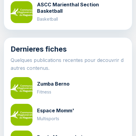
ASCC Marienthal Section
Basketball
Basketball
Dernieres fiches
Quelques publications recentes pour decouvrir d
autres contenus.
Zumba Berno
Fitness
Espace Momm'
Multisports