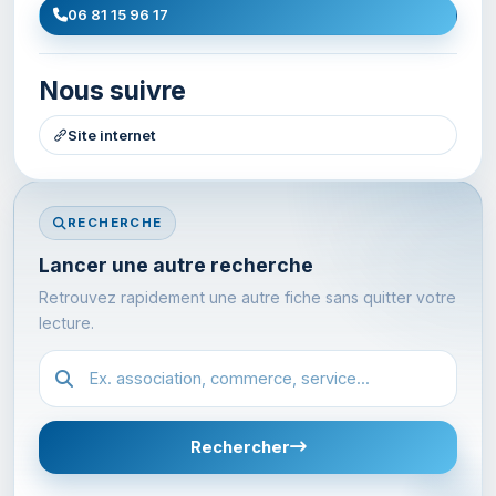
06 81 15 96 17
Nous suivre
Site internet
RECHERCHE
Lancer une autre recherche
Retrouvez rapidement une autre fiche sans quitter votre
lecture.
Recherche dans l'annuaire
Rechercher