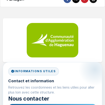
INFORMATIONS UTILES
Contact et information
Retrouvez les coordonnees et les liens utiles pour aller
plus loin avec cette structure.
Nous contacter