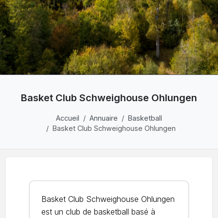
Basket Club Schweighouse Ohlungen
Accueil
Annuaire
Basketball
Basket Club Schweighouse Ohlungen
Basket Club Schweighouse Ohlungen
est un club de basketball basé à