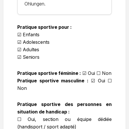
Ohlungen.
Pratique sportive pour :
☑ Enfants
☑ Adolescents
☑ Adultes
☑ Seniors
Pratique sportive féminine :
☑
Oui ☐ Non
Pratique sportive masculine :
☑
Oui ☐
Non
Pratique sportive des personnes en
situation de handicap :
☐ Oui, section ou équipe dédiée
(handisport / sport adapté)