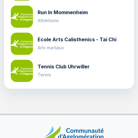
Run In Mommenheim
Athlétisme
Ecole Arts Calisthenics - Tai Chi
Arts martiaux
Tennis Club Uhrwiller
Tennis