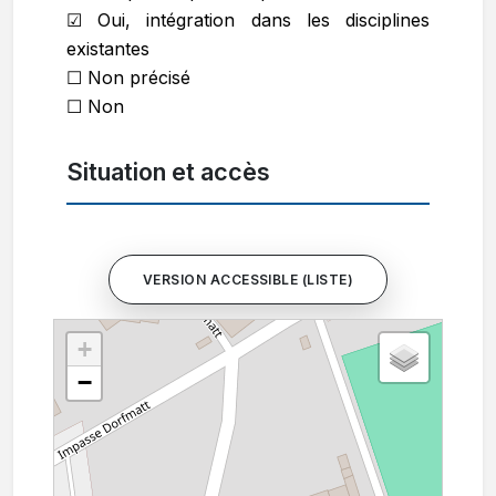
☑ Oui, intégration dans les disciplines
existantes
☐ Non précisé
☐ Non
Situation et accès
VERSION ACCESSIBLE (LISTE)
+
−