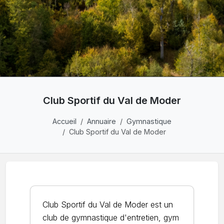
Club Sportif du Val de Moder
Accueil
Annuaire
Gymnastique
Club Sportif du Val de Moder
Club Sportif du Val de Moder est un
club de gymnastique d'entretien, gym