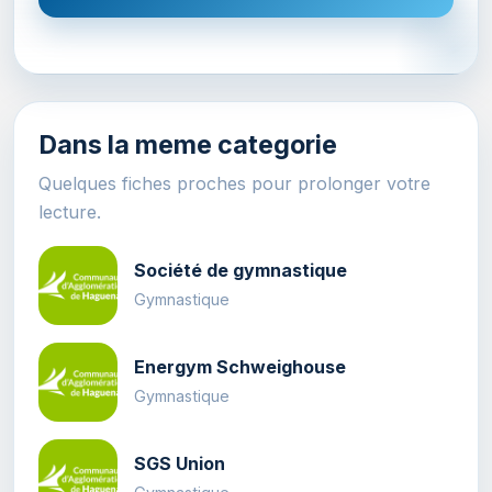
Dans la meme categorie
Quelques fiches proches pour prolonger votre
lecture.
Société de gymnastique
Gymnastique
Energym Schweighouse
Gymnastique
SGS Union