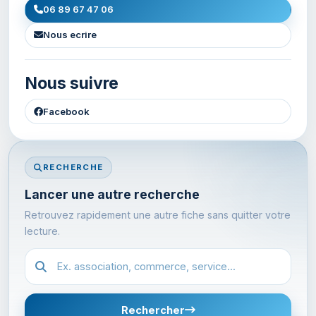
06 89 67 47 06
Nous ecrire
Nous suivre
Facebook
RECHERCHE
Lancer une autre recherche
Retrouvez rapidement une autre fiche sans quitter votre
lecture.
Recherche dans l'annuaire
Rechercher