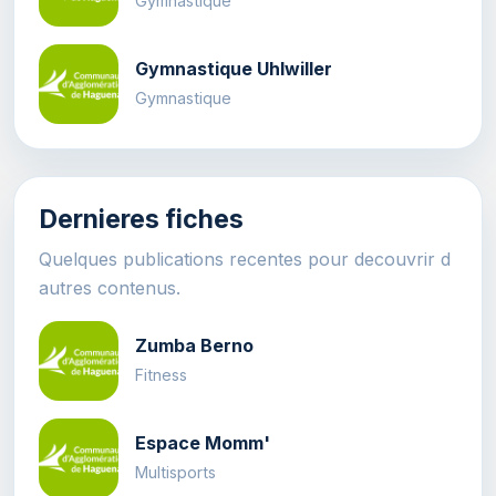
Gymnastique
Gymnastique Uhlwiller
Gymnastique
Dernieres fiches
Quelques publications recentes pour decouvrir d
autres contenus.
Zumba Berno
Fitness
Espace Momm'
Multisports