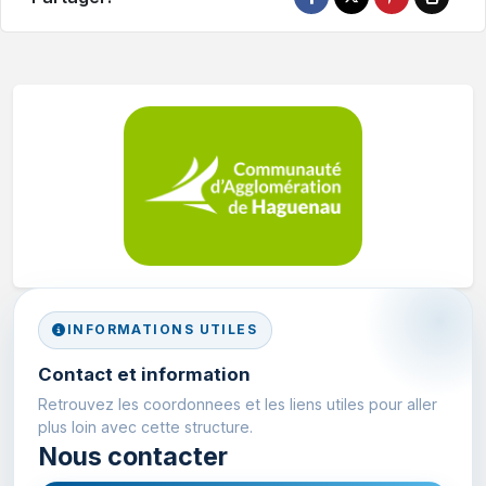
INFORMATIONS UTILES
Contact et information
Retrouvez les coordonnees et les liens utiles pour aller
plus loin avec cette structure.
Nous contacter