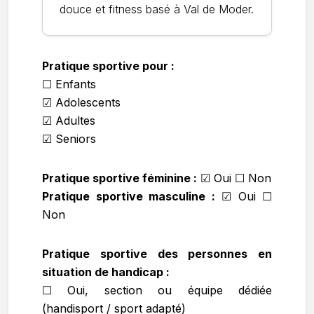
douce et fitness basé à Val de Moder.
Pratique sportive pour :
☐ Enfants
☑ Adolescents
☑ Adultes
☑ Seniors
Pratique sportive féminine :
☑
Oui ☐ Non
Pratique sportive masculine :
☑
Oui ☐
Non
Pratique sportive des personnes en
situation de handicap :
☐ Oui, section ou équipe dédiée
(handisport / sport adapté)