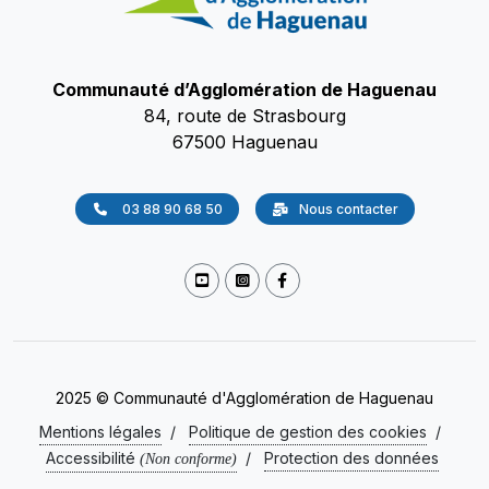
Communauté d’Agglomération de Haguenau
84, route de Strasbourg
67500 Haguenau
03 88 90 68 50
Nous contacter
2025 © Communauté d'Agglomération de Haguenau
Mentions légales
/
Politique de gestion des cookies
/
Accessibilité
/
Protection des données
(Non conforme)