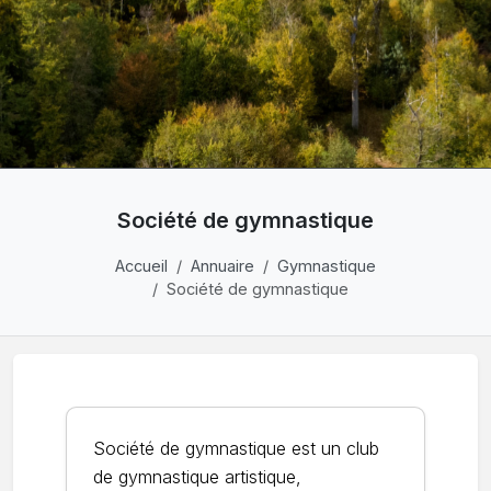
Société de gymnastique
Accueil
Annuaire
Gymnastique
Société de gymnastique
Société de gymnastique est un club
de gymnastique artistique,