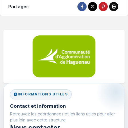
Partager:
INFORMATIONS UTILES
Contact et information
Retrouvez les coordonnees et les liens utiles pour aller
plus loin avec cette structure.
Nous contacter