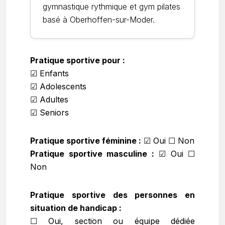
gymnastique rythmique et gym pilates
basé à Oberhoffen-sur-Moder.
Pratique sportive pour :
☑ Enfants
☑ Adolescents
☑ Adultes
☑ Seniors
Pratique sportive féminine :
☑
Oui ☐ Non
Pratique sportive masculine :
☑
Oui ☐
Non
Pratique sportive des personnes en
situation de handicap :
☐ Oui, section ou équipe dédiée