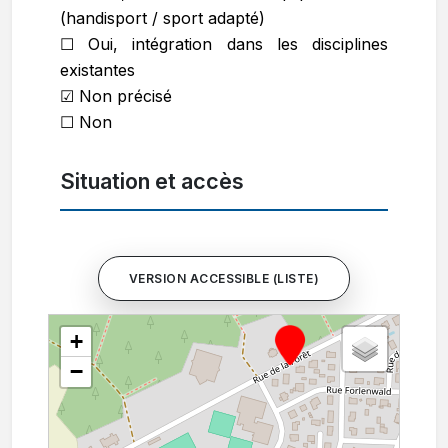
(handisport / sport adapté)
☐ Oui, intégration dans les disciplines
existantes
☑ Non précisé
☐ Non
Situation et accès
VERSION ACCESSIBLE (LISTE)
+
−