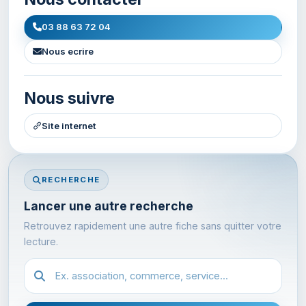
03 88 63 72 04
Nous ecrire
Nous suivre
Site internet
RECHERCHE
Lancer une autre recherche
Retrouvez rapidement une autre fiche sans quitter votre
lecture.
Recherche dans l'annuaire