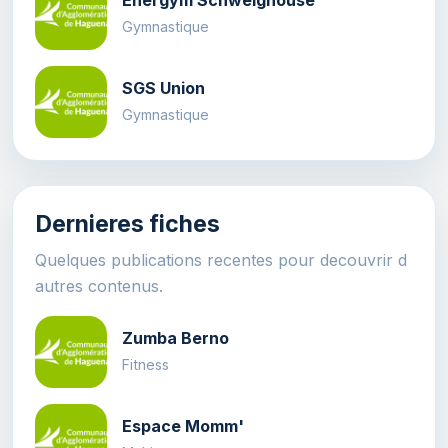
Gymnastique
SGS Union
Gymnastique
Dernieres fiches
Quelques publications recentes pour decouvrir d
autres contenus.
Zumba Berno
Fitness
Espace Momm'