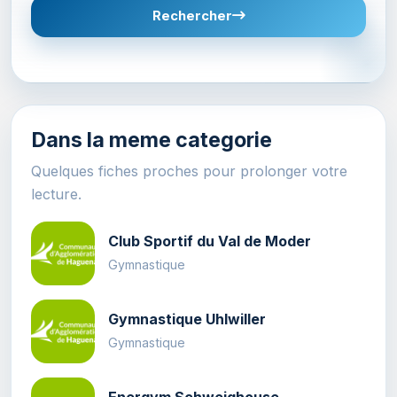
Rechercher
Dans la meme categorie
Quelques fiches proches pour prolonger votre
lecture.
Club Sportif du Val de Moder
Gymnastique
Gymnastique Uhlwiller
Gymnastique
Energym Schweighouse